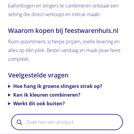
ballonbogen en slingers te combineren ontstaat een
setting die direct verkoopt en indruk maakt.
Waarom kopen bij feestwarenhuis.nl
Ruim assortiment, scherpe prijzen, snelle levering en
alles op één plek. Bestel vandaag en maak jouw feest
compleet.
Veelgestelde vragen
Hoe hang ik groene slingers strak op?
Kan ik kleuren combineren?
Werkt dit ook buiten?
Producten
zoeken