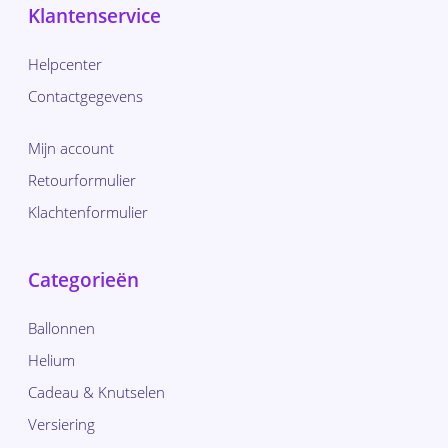
Klantenservice
Helpcenter
Contactgegevens
Mijn account
Retourformulier
Klachtenformulier
Categorieën
Ballonnen
Helium
Cadeau & Knutselen
Versiering