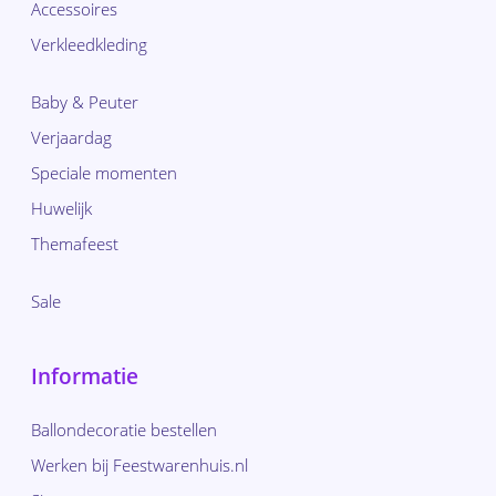
Accessoires
Verkleedkleding
Baby & Peuter
Verjaardag
Speciale momenten
Huwelijk
Themafeest
Sale
Informatie
Ballondecoratie bestellen
Werken bij Feestwarenhuis.nl