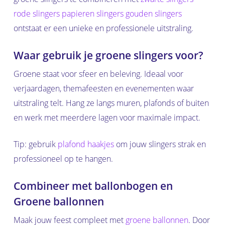
rode slingers
papieren slingers
gouden slingers
ontstaat er een unieke en professionele uitstraling.
Waar gebruik je groene slingers voor?
Groene staat voor sfeer en beleving. Ideaal voor
verjaardagen, themafeesten en evenementen waar
uitstraling telt. Hang ze langs muren, plafonds of buiten
en werk met meerdere lagen voor maximale impact.
Tip: gebruik
plafond haakjes
om jouw slingers strak en
professioneel op te hangen.
Combineer met ballonbogen en
Groene ballonnen
Maak jouw feest compleet met
groene ballonnen
. Door