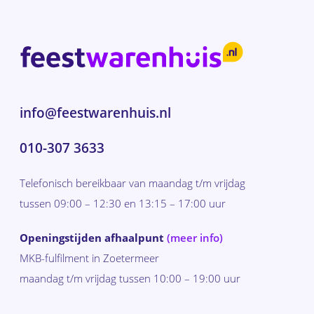
info@feestwarenhuis.nl
010-307 3633
Telefonisch bereikbaar van maandag t/m vrijdag
tussen 09:00 – 12:30 en 13:15 – 17:00 uur
Openingstijden afhaalpunt
(meer info)
MKB-fulfilment in Zoetermeer
maandag t/m vrijdag tussen 10:00 – 19:00 uur