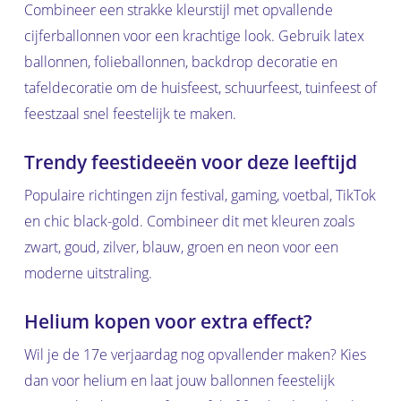
Combineer een strakke kleurstijl met opvallende
cijferballonnen voor een krachtige look. Gebruik latex
ballonnen, folieballonnen, backdrop decoratie en
tafeldecoratie om de huisfeest, schuurfeest, tuinfeest of
feestzaal snel feestelijk te maken.
Trendy feestideeën voor deze leeftijd
Populaire richtingen zijn festival, gaming, voetbal, TikTok
en chic black-gold. Combineer dit met kleuren zoals
zwart, goud, zilver, blauw, groen en neon voor een
moderne uitstraling.
Helium kopen voor extra effect?
Wil je de 17e verjaardag nog opvallender maken? Kies
dan voor helium en laat jouw ballonnen feestelijk