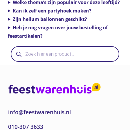
Welke thema’s zijn populair voor deze leeftijd?
Kan ik zelf een partyhoek maken?
Zijn helium ballonnen geschikt?
Heb je nog vragen over jouw bestelling of
feestartikelen?
Producten
zoeken
info@feestwarenhuis.nl
010-307 3633