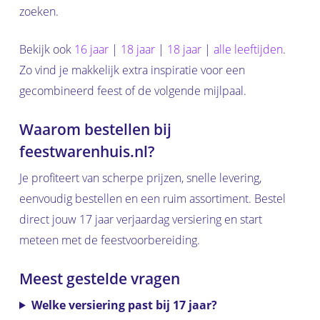
zoeken.
Bekijk ook
16 jaar
|
18 jaar
|
18 jaar
|
alle leeftijden
.
Zo vind je makkelijk extra inspiratie voor een
gecombineerd feest of de volgende mijlpaal.
Waarom bestellen bij
feestwarenhuis.nl?
Je profiteert van scherpe prijzen, snelle levering,
eenvoudig bestellen en een ruim assortiment. Bestel
direct jouw 17 jaar verjaardag versiering en start
meteen met de feestvoorbereiding.
Meest gestelde vragen
Welke versiering past bij 17 jaar?