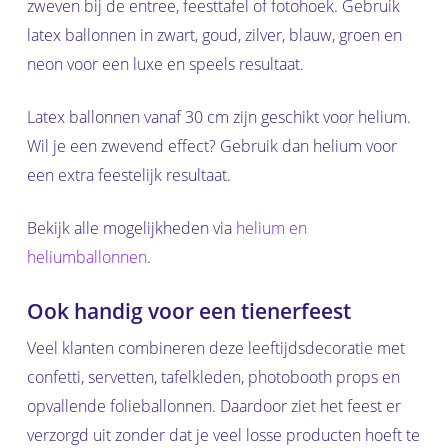
zweven bij de entree, feesttafel of fotohoek. Gebruik
latex ballonnen in zwart, goud, zilver, blauw, groen en
neon voor een luxe en speels resultaat.
Latex ballonnen vanaf 30 cm zijn geschikt voor helium.
Wil je een zwevend effect? Gebruik dan helium voor
een extra feestelijk resultaat.
Bekijk alle mogelijkheden via
helium en
heliumballonnen
.
Ook handig voor een tienerfeest
Veel klanten combineren deze leeftijdsdecoratie met
confetti, servetten, tafelkleden, photobooth props en
opvallende folieballonnen. Daardoor ziet het feest er
verzorgd uit zonder dat je veel losse producten hoeft te