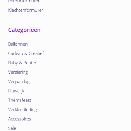
Retourformulier
Klachtenformulier
Categorieën
Ballonnen
Cadeau & Creatief
Baby & Peuter
Versiering
Verjaardag
Huwelijk
Themafeest
Verkleedleding
Accessoires
Sale