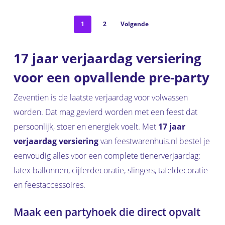
1
2
Volgende
17 jaar verjaardag versiering
voor een opvallende pre-party
Zeventien is de laatste verjaardag voor volwassen
worden. Dat mag gevierd worden met een feest dat
persoonlijk, stoer en energiek voelt. Met
17 jaar
verjaardag versiering
van feestwarenhuis.nl bestel je
eenvoudig alles voor een complete tienerverjaardag:
latex ballonnen, cijferdecoratie, slingers, tafeldecoratie
en feestaccessoires.
Maak een partyhoek die direct opvalt