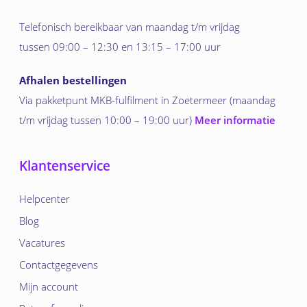
Telefonisch bereikbaar van maandag t/m vrijdag
tussen 09:00 – 12:30 en 13:15 – 17:00 uur
Afhalen bestellingen
Via pakketpunt MKB-fulfilment in Zoetermeer (maandag
t/m vrijdag tussen 10:00 – 19:00 uur)
Meer informatie
Klantenservice
Helpcenter
Blog
Vacatures
Contactgegevens
Mijn account