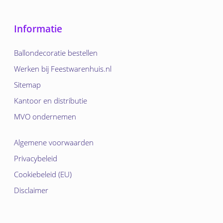
Informatie
Ballondecoratie bestellen
Werken bij Feestwarenhuis.nl
Sitemap
Kantoor en distributie
MVO ondernemen
Algemene voorwaarden
Privacybeleid
Cookiebeleid (EU)
Disclaimer