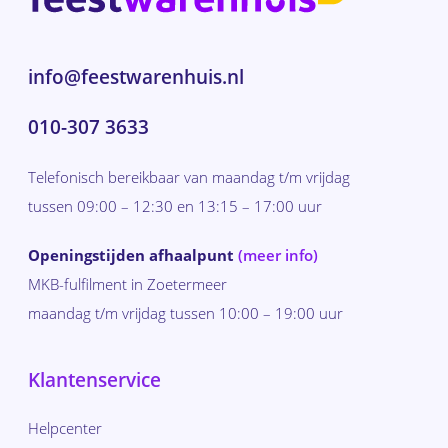
info@feestwarenhuis.nl
010-307 3633
Telefonisch bereikbaar van maandag t/m vrijdag
tussen 09:00 – 12:30 en 13:15 – 17:00 uur
Openingstijden afhaalpunt
(meer info)
MKB-fulfilment in Zoetermeer
maandag t/m vrijdag tussen 10:00 – 19:00 uur
Klantenservice
Helpcenter