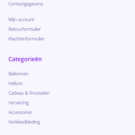
Contactgegevens
Mijn account
Retourformulier
Klachtenformulier
Categorieën
Ballonnen
Helium
Cadeau & Knutselen
Versiering
Accessoires
Verkleedkleding