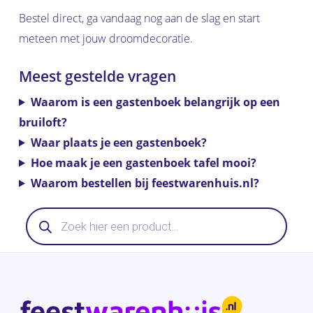
Bestel direct, ga vandaag nog aan de slag en start
meteen met jouw droomdecoratie.
Meest gestelde vragen
Waarom is een gastenboek belangrijk op een
bruiloft?
Waar plaats je een gastenboek?
Hoe maak je een gastenboek tafel mooi?
Waarom bestellen bij feestwarenhuis.nl?
Producten
zoeken