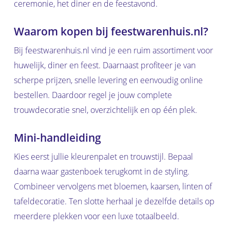
ceremonie, het diner en de feestavond.
Waarom kopen bij feestwarenhuis.nl?
Bij feestwarenhuis.nl vind je een ruim assortiment voor
huwelijk, diner en feest. Daarnaast profiteer je van
scherpe prijzen, snelle levering en eenvoudig online
bestellen. Daardoor regel je jouw complete
trouwdecoratie snel, overzichtelijk en op één plek.
Mini-handleiding
Kies eerst jullie kleurenpalet en trouwstijl. Bepaal
daarna waar gastenboek terugkomt in de styling.
Combineer vervolgens met bloemen, kaarsen, linten of
tafeldecoratie. Ten slotte herhaal je dezelfde details op
meerdere plekken voor een luxe totaalbeeld.