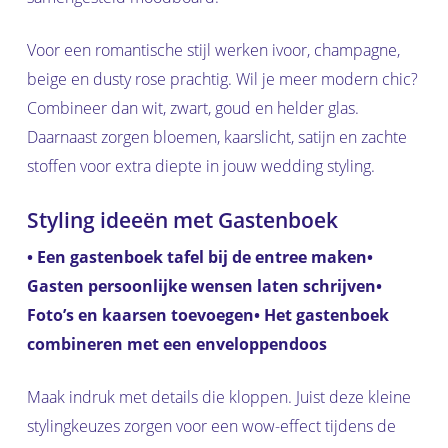
Voor een romantische stijl werken ivoor, champagne,
beige en dusty rose prachtig. Wil je meer modern chic?
Combineer dan wit, zwart, goud en helder glas.
Daarnaast zorgen bloemen, kaarslicht, satijn en zachte
stoffen voor extra diepte in jouw wedding styling.
Styling ideeën met Gastenboek
• Een gastenboek tafel bij de entree maken
•
Gasten persoonlijke wensen laten schrijven
•
Foto’s en kaarsen toevoegen
• Het gastenboek
combineren met een enveloppendoos
Maak indruk met details die kloppen. Juist deze kleine
stylingkeuzes zorgen voor een wow-effect tijdens de