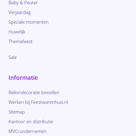
Baby & Peuter
Verjaardag
Speciale momenten
Huwelijk
Themafeest
Sale
Informatie
Ballondecoratie bestellen
Werken bij Feestwarenhuis.nl
Sitemap
Kantoor en distributie
MVO ondernemen