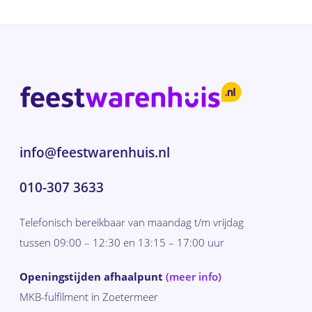
info@feestwarenhuis.nl
010-307 3633
Telefonisch bereikbaar van maandag t/m vrijdag
tussen 09:00 – 12:30 en 13:15 – 17:00 uur
Openingstijden afhaalpunt
(meer info)
MKB-fulfilment in Zoetermeer