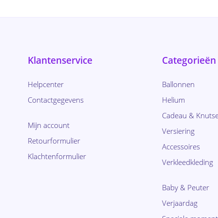
Klantenservice
Categorieën
Helpcenter
Ballonnen
Contactgegevens
Helium
Cadeau & Knutse
Mijn account
Versiering
Retourformulier
Accessoires
Klachtenformulier
Verkleedkleding
Baby & Peuter
Verjaardag