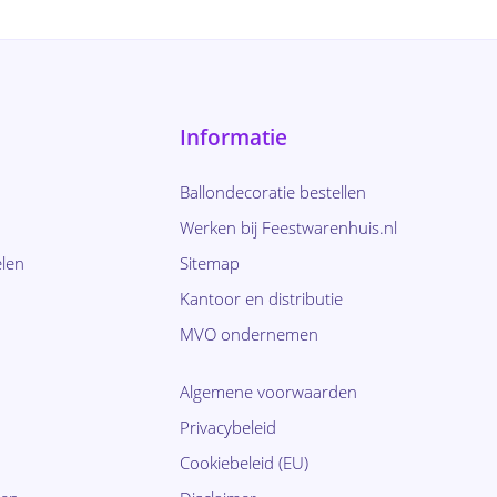
Informatie
Ballondecoratie bestellen
Werken bij Feestwarenhuis.nl
len
Sitemap
Kantoor en distributie
MVO ondernemen
Algemene voorwaarden
Privacybeleid
Cookiebeleid (EU)