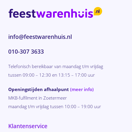
info@feestwarenhuis.nl
010-307 3633
Telefonisch bereikbaar van maandag t/m vrijdag
tussen 09:00 – 12:30 en 13:15 – 17:00 uur
Openingstijden afhaalpunt
(meer info)
MKB-fulfilment in Zoetermeer
maandag t/m vrijdag tussen 10:00 – 19:00 uur
Klantenservice