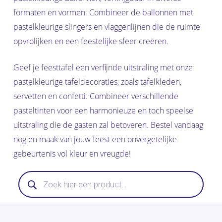
formaten en vormen. Combineer de ballonnen met
pastelkleurige slingers en vlaggenlijnen die de ruimte
opvrolijken en een feestelijke sfeer creëren.
Geef je feesttafel een verfijnde uitstraling met onze
pastelkleurige tafeldecoraties, zoals tafelkleden,
servetten en confetti. Combineer verschillende
pasteltinten voor een harmonieuze en toch speelse
uitstraling die de gasten zal betoveren. Bestel vandaag
nog en maak van jouw feest een onvergetelijke
gebeurtenis vol kleur en vreugde!
Producten
zoeken