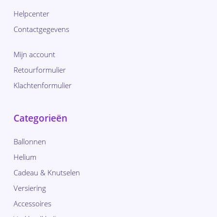
Helpcenter
Contactgegevens
Mijn account
Retourformulier
Klachtenformulier
Categorieën
Ballonnen
Helium
Cadeau & Knutselen
Versiering
Accessoires