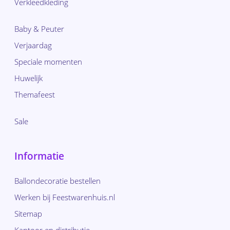
Verkleedkleding
Baby & Peuter
Verjaardag
Speciale momenten
Huwelijk
Themafeest
Sale
Informatie
Ballondecoratie bestellen
Werken bij Feestwarenhuis.nl
Sitemap