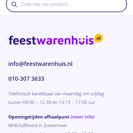
zoeken
info@feestwarenhuis.nl
010-307 3633
Telefonisch bereikbaar van maandag t/m vrijdag
tussen 09:00 – 12:30 en 13:15 – 17:00 uur
Openingstijden afhaalpunt
(meer info)
MKB-fulfilment in Zoetermeer