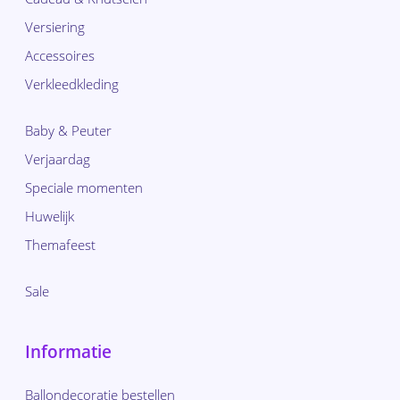
Versiering
Accessoires
Verkleedkleding
Baby & Peuter
Verjaardag
Speciale momenten
Huwelijk
Themafeest
Sale
Informatie
Ballondecoratie bestellen