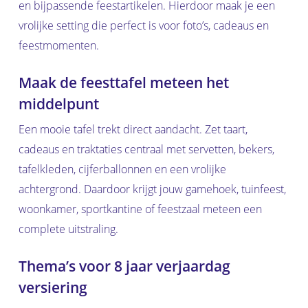
en bijpassende feestartikelen. Hierdoor maak je een
vrolijke setting die perfect is voor foto’s, cadeaus en
feestmomenten.
Maak de feesttafel meteen het
middelpunt
Een mooie tafel trekt direct aandacht. Zet taart,
cadeaus en traktaties centraal met servetten, bekers,
tafelkleden, cijferballonnen en een vrolijke
achtergrond. Daardoor krijgt jouw gamehoek, tuinfeest,
woonkamer, sportkantine of feestzaal meteen een
complete uitstraling.
Thema’s voor 8 jaar verjaardag
versiering