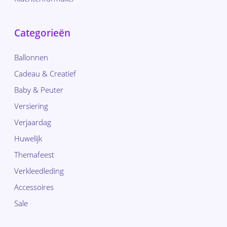
Categorieën
Ballonnen
Cadeau & Creatief
Baby & Peuter
Versiering
Verjaardag
Huwelijk
Themafeest
Verkleedleding
Accessoires
Sale