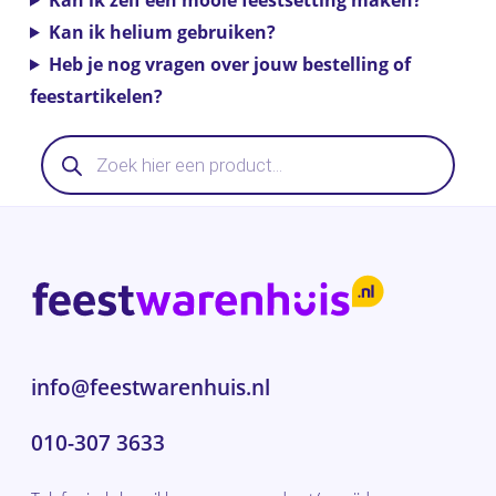
Kan ik helium gebruiken?
Heb je nog vragen over jouw bestelling of
feestartikelen?
Producten
zoeken
info@feestwarenhuis.nl
010-307 3633