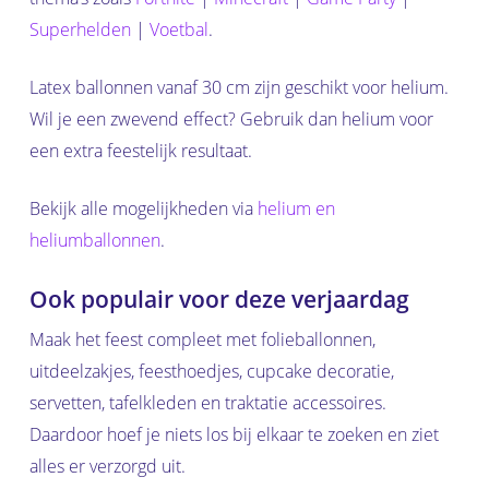
Superhelden
|
Voetbal
.
Latex ballonnen vanaf 30 cm zijn geschikt voor helium.
Wil je een zwevend effect? Gebruik dan helium voor
een extra feestelijk resultaat.
Bekijk alle mogelijkheden via
helium en
heliumballonnen
.
Ook populair voor deze verjaardag
Maak het feest compleet met folieballonnen,
uitdeelzakjes, feesthoedjes, cupcake decoratie,
servetten, tafelkleden en traktatie accessoires.
Daardoor hoef je niets los bij elkaar te zoeken en ziet
alles er verzorgd uit.