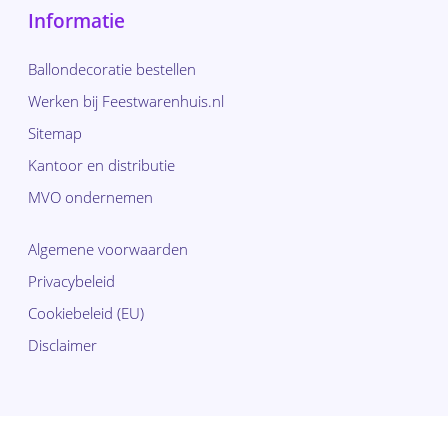
Informatie
Ballondecoratie bestellen
Werken bij Feestwarenhuis.nl
Sitemap
Kantoor en distributie
MVO ondernemen
Algemene voorwaarden
Privacybeleid
Cookiebeleid (EU)
Disclaimer