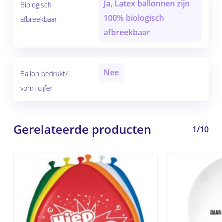
Ja, Latex ballonnen zijn
Biologisch
100% biologisch
afbreekbaar
afbreekbaar
Nee
Ballon bedrukt/
vorm cijfer
Gerelateerde producten
1/10