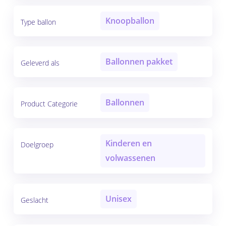
Knoopballon
Type ballon
Ballonnen pakket
Geleverd als
Ballonnen
Product Categorie
Kinderen en
Doelgroep
volwassenen
Unisex
Geslacht