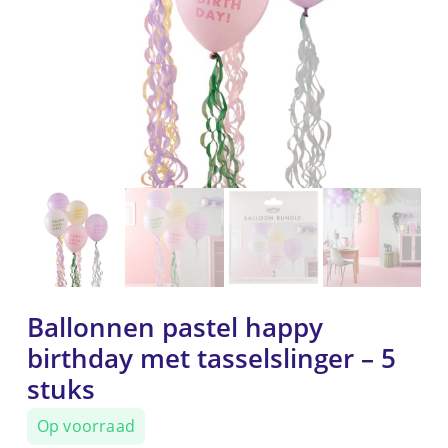
Ballonnen pastel happy
birthday met tasselslinger – 5
stuks
Op voorraad