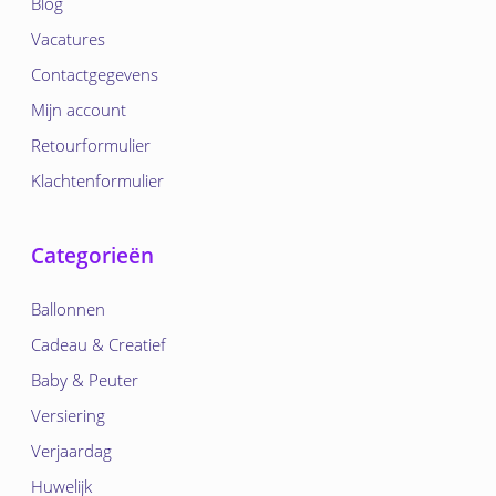
Blog
Vacatures
Contactgegevens
Mijn account
Retourformulier
Klachtenformulier
Categorieën
Ballonnen
Cadeau & Creatief
Baby & Peuter
Versiering
Verjaardag
Huwelijk