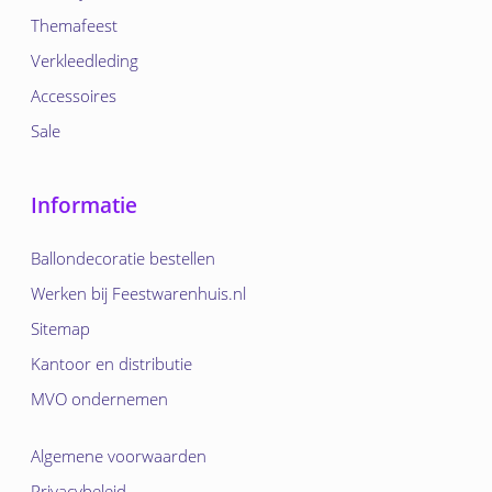
Themafeest
Verkleedleding
Accessoires
Sale
Informatie
Ballondecoratie bestellen
Werken bij Feestwarenhuis.nl
Sitemap
Kantoor en distributie
MVO ondernemen
Algemene voorwaarden
Privacybeleid