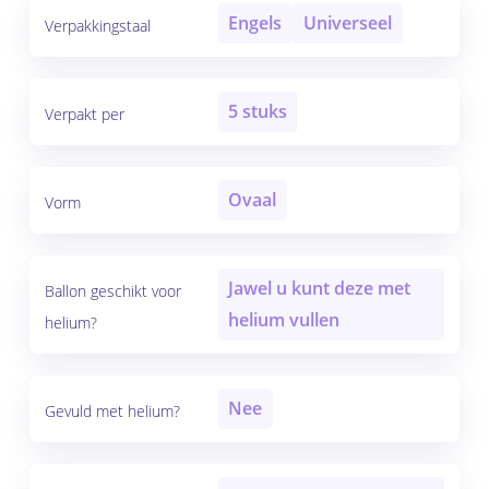
Engels
Universeel
Verpakkingstaal
5 stuks
Verpakt per
Ovaal
Vorm
Jawel u kunt deze met
Ballon geschikt voor
helium vullen
helium?
Nee
Gevuld met helium?