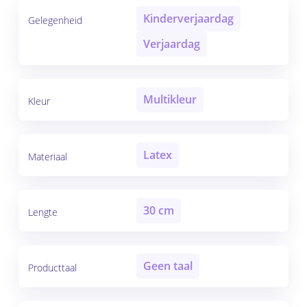
Kinderverjaardag
Gelegenheid
Verjaardag
Multikleur
Kleur
Latex
Materiaal
30 cm
Lengte
Geen taal
Producttaal