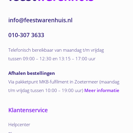
info@feestwarenhuis.nl
010-307 3633
Telefonisch bereikbaar van maandag t/m vrijdag
tussen 09:00 – 12:30 en 13:15 – 17:00 uur
Afhalen bestellingen
Via pakketpunt MKB-fulfilment in Zoetermeer (maandag
t/m vrijdag tussen 10:00 – 19:00 uur)
Meer informatie
Klantenservice
Helpcenter