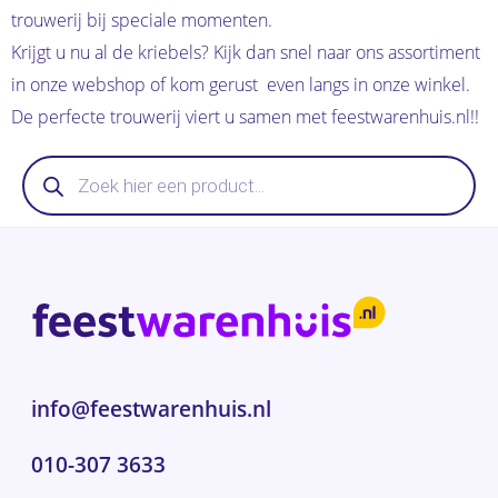
trouwerij bij speciale momenten.
Krijgt u nu al de kriebels? Kijk dan snel naar ons assortiment
in onze webshop of kom gerust even langs in onze winkel.
De perfecte trouwerij viert u samen met feestwarenhuis.nl!!
Producten
zoeken
info@feestwarenhuis.nl
010-307 3633