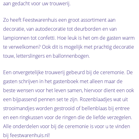
aan gedacht voor uw trouwerij.
Zo heeft Feestwarenhuis een groot assortiment aan
decoratie, van autodecoratie tot deurborden en van
lampionnen tot confetti. Hoe leuk is het om de gasten warm
te verwelkomen? Ook dit is mogelijk met prachtig decoratie
touw, letterslingers en ballonnenbogen.
Een onvergetelijke trouwerij gebeurd bij de ceremonie. De
gasten schrijven in het gastenboek met alleen maar de
beste wensen voor het leven samen, hiervoor dient een ook
een bijpassend pennen set te zijn. Rozenblaadjes wat uit
strooimandjes worden gestrooid of bellenblaas bij entree
en een ringkussen voor de ringen die de liefde verzegelen.
Alle onderdelen voor bij de ceremonie is voor u te vinden
bij feestwarenhuis.nl!