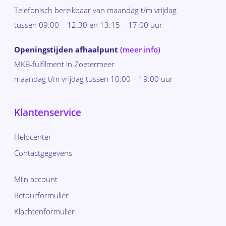
Telefonisch bereikbaar van maandag t/m vrijdag
tussen 09:00 – 12:30 en 13:15 – 17:00 uur
Openingstijden afhaalpunt
(meer info)
MKB-fulfilment in Zoetermeer
maandag t/m vrijdag tussen 10:00 – 19:00 uur
Klantenservice
Helpcenter
Contactgegevens
Mijn account
Retourformulier
Klachtenformulier