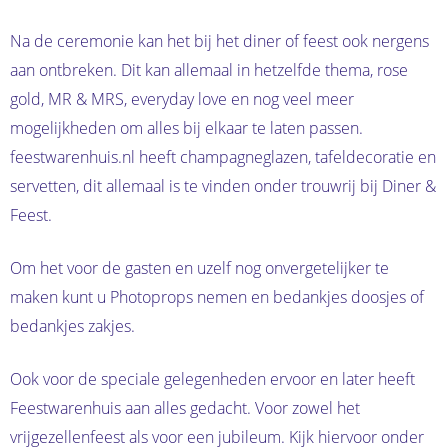
Na de ceremonie kan het bij het diner of feest ook nergens
aan ontbreken. Dit kan allemaal in hetzelfde thema, rose
gold, MR & MRS, everyday love en nog veel meer
mogelijkheden om alles bij elkaar te laten passen.
feestwarenhuis.nl heeft champagneglazen, tafeldecoratie en
servetten, dit allemaal is te vinden onder trouwrij bij Diner &
Feest.
Om het voor de gasten en uzelf nog onvergetelijker te
maken kunt u Photoprops nemen en bedankjes doosjes of
bedankjes zakjes.
Ook voor de speciale gelegenheden ervoor en later heeft
Feestwarenhuis aan alles gedacht. Voor zowel het
vrijgezellenfeest als voor een jubileum. Kijk hiervoor onder