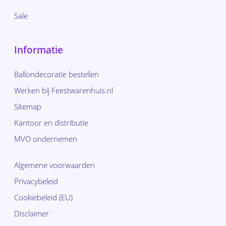
Sale
Informatie
Ballondecoratie bestellen
Werken bij Feestwarenhuis.nl
Sitemap
Kantoor en distributie
MVO ondernemen
Algemene voorwaarden
Privacybeleid
Cookiebeleid (EU)
Disclaimer