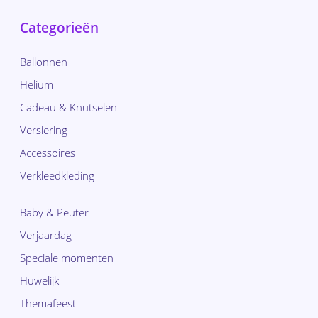
Categorieën
Ballonnen
Helium
Cadeau & Knutselen
Versiering
Accessoires
Verkleedkleding
Baby & Peuter
Verjaardag
Speciale momenten
Huwelijk
Themafeest