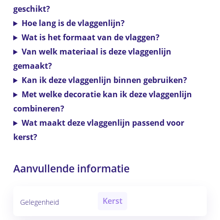
geschikt?
Hoe lang is de vlaggenlijn?
Wat is het formaat van de vlaggen?
Van welk materiaal is deze vlaggenlijn
gemaakt?
Kan ik deze vlaggenlijn binnen gebruiken?
Met welke decoratie kan ik deze vlaggenlijn
combineren?
Wat maakt deze vlaggenlijn passend voor
kerst?
Aanvullende informatie
Kerst
Gelegenheid