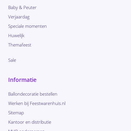
Baby & Peuter
Verjaardag
Speciale momenten
Huwelijk
Themafeest
Sale
Informatie
Ballondecoratie bestellen
Werken bij Feestwarenhuis.nl
Sitemap
Kantoor en distributie