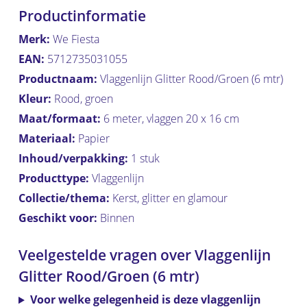
Productinformatie
Merk:
We Fiesta
EAN:
5712735031055
Productnaam:
Vlaggenlijn Glitter Rood/Groen (6 mtr)
Kleur:
Rood, groen
Maat/formaat:
6 meter, vlaggen 20 x 16 cm
Materiaal:
Papier
Inhoud/verpakking:
1 stuk
Producttype:
Vlaggenlijn
Collectie/thema:
Kerst, glitter en glamour
Geschikt voor:
Binnen
Veelgestelde vragen over Vlaggenlijn
Glitter Rood/Groen (6 mtr)
Voor welke gelegenheid is deze vlaggenlijn