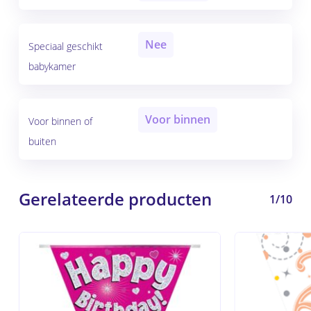
Nee
Speciaal geschikt
babykamer
Voor binnen
Voor binnen of
buiten
Gerelateerde producten
1/10