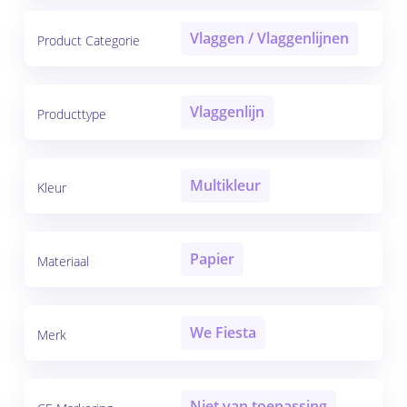
Vlaggen / Vlaggenlijnen
Product Categorie
Vlaggenlijn
Producttype
Multikleur
Kleur
Papier
Materiaal
We Fiesta
Merk
Niet van toepassing