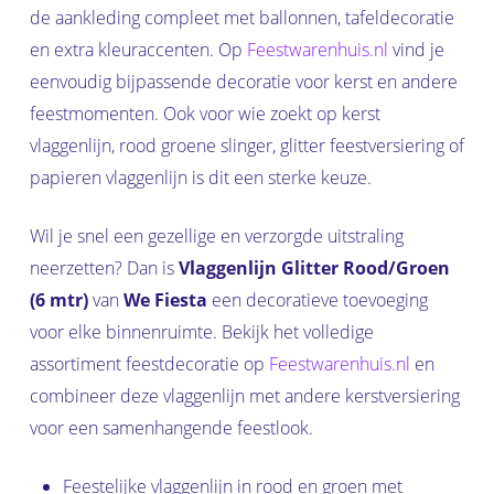
de aankleding compleet met ballonnen, tafeldecoratie
en extra kleuraccenten. Op
Feestwarenhuis.nl
vind je
eenvoudig bijpassende decoratie voor kerst en andere
feestmomenten. Ook voor wie zoekt op kerst
vlaggenlijn, rood groene slinger, glitter feestversiering of
papieren vlaggenlijn is dit een sterke keuze.
Wil je snel een gezellige en verzorgde uitstraling
neerzetten? Dan is
Vlaggenlijn Glitter Rood/Groen
(6 mtr)
van
We Fiesta
een decoratieve toevoeging
voor elke binnenruimte. Bekijk het volledige
assortiment feestdecoratie op
Feestwarenhuis.nl
en
combineer deze vlaggenlijn met andere kerstversiering
voor een samenhangende feestlook.
Feestelijke vlaggenlijn in rood en groen met