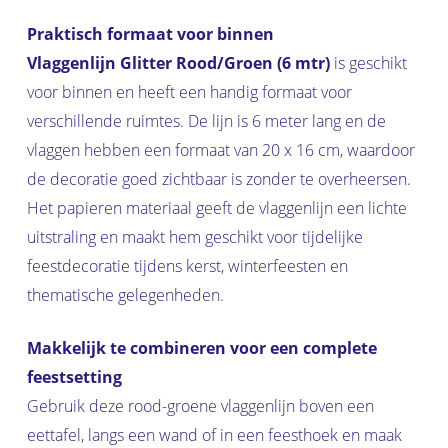
Praktisch formaat voor binnen
Vlaggenlijn Glitter Rood/Groen (6 mtr)
is geschikt
voor binnen en heeft een handig formaat voor
verschillende ruimtes. De lijn is 6 meter lang en de
vlaggen hebben een formaat van 20 x 16 cm, waardoor
de decoratie goed zichtbaar is zonder te overheersen.
Het papieren materiaal geeft de vlaggenlijn een lichte
uitstraling en maakt hem geschikt voor tijdelijke
feestdecoratie tijdens kerst, winterfeesten en
thematische gelegenheden.
Makkelijk te combineren voor een complete
feestsetting
Gebruik deze rood-groene vlaggenlijn boven een
eettafel, langs een wand of in een feesthoek en maak