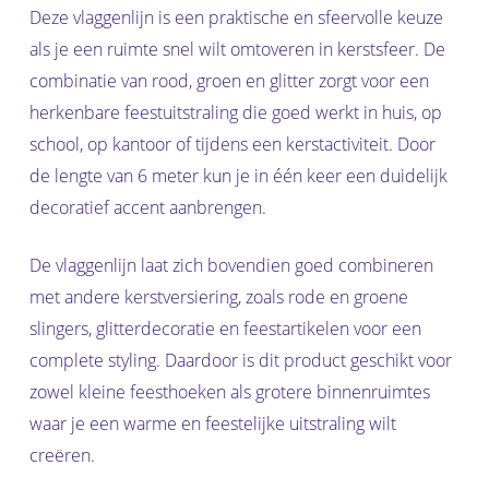
Deze vlaggenlijn is een praktische en sfeervolle keuze
als je een ruimte snel wilt omtoveren in kerstsfeer. De
combinatie van rood, groen en glitter zorgt voor een
herkenbare feestuitstraling die goed werkt in huis, op
school, op kantoor of tijdens een kerstactiviteit. Door
de lengte van 6 meter kun je in één keer een duidelijk
decoratief accent aanbrengen.
De vlaggenlijn laat zich bovendien goed combineren
met andere kerstversiering, zoals rode en groene
slingers, glitterdecoratie en feestartikelen voor een
complete styling. Daardoor is dit product geschikt voor
zowel kleine feesthoeken als grotere binnenruimtes
waar je een warme en feestelijke uitstraling wilt
creëren.