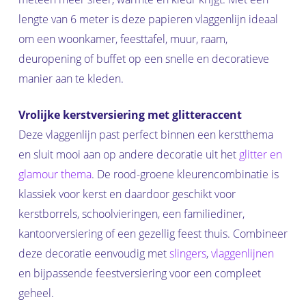
lengte van 6 meter is deze papieren vlaggenlijn ideaal
om een woonkamer, feesttafel, muur, raam,
deuropening of buffet op een snelle en decoratieve
manier aan te kleden.
Vrolijke kerstversiering met glitteraccent
Deze vlaggenlijn past perfect binnen een kerstthema
en sluit mooi aan op andere decoratie uit het
glitter en
glamour thema
. De rood-groene kleurencombinatie is
klassiek voor kerst en daardoor geschikt voor
kerstborrels, schoolvieringen, een familiediner,
kantoorversiering of een gezellig feest thuis. Combineer
deze decoratie eenvoudig met
slingers
,
vlaggenlijnen
en bijpassende feestversiering voor een compleet
geheel.