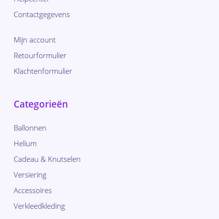
Contactgegevens
Mijn account
Retourformulier
Klachtenformulier
Categorieën
Ballonnen
Helium
Cadeau & Knutselen
Versiering
Accessoires
Verkleedkleding