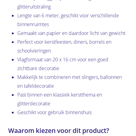
glitteruitstraling
Lengte van 6 meter, geschikt voor verschillende
binnenruimtes
Gemaakt van papier en daardoor licht van gewicht
Perfect voor kerstfeesten, diners, borrels en
schoolvieringen
Vlagformaat van 20 x 16 cm voor een goed
zichtbare decoratie
Makkelijk te combineren met slingers, ballonnen
en tafeldecoratie
Past binnen een klassiek kerstthema en
glitterdecoratie
Geschikt voor gebruik binnenshuis
Waarom kiezen voor dit product?