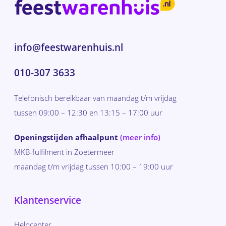
info@feestwarenhuis.nl
010-307 3633
Telefonisch bereikbaar van maandag t/m vrijdag
tussen 09:00 – 12:30 en 13:15 – 17:00 uur
Openingstijden afhaalpunt
(meer info)
MKB-fulfilment in Zoetermeer
maandag t/m vrijdag tussen 10:00 – 19:00 uur
Klantenservice
Helpcenter