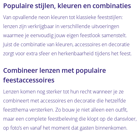
Populaire stijlen, kleuren en combinaties
Van opvallende neon kleuren tot klassieke feeststijlen:
lenzen zijn verkrijgbaar in verschillende uitvoeringen
waarmee je eenvoudig jouw eigen feestlook samenstelt.
Juist de combinatie van kleuren, accessoires en decoratie
zorgt voor extra sfeer en herkenbaarheid tijdens het feest.
Combineer lenzen met populaire
feestaccessoires
Lenzen komen nog sterker tot hun recht wanneer je ze
combineert met accessoires en decoratie die hetzelfde
feestthema versterken. Zo bouw je niet alleen een outfit,
maar een complete feestbeleving die klopt op de dansvloer,
op foto’s en vanaf het moment dat gasten binnenkomen.