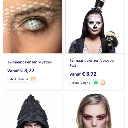
12-maandslenzen Voodoo
12-maandslenzen Mystiek
Swirl
€
8,72
Vanaf
€
8,72
Vanaf
Merk: Boland
Merk: Boland