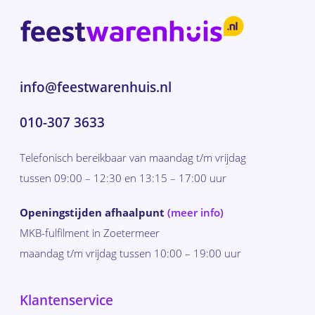
info@feestwarenhuis.nl
010-307 3633
Telefonisch bereikbaar van maandag t/m vrijdag
tussen 09:00 – 12:30 en 13:15 – 17:00 uur
Openingstijden afhaalpunt
(meer info)
MKB-fulfilment in Zoetermeer
maandag t/m vrijdag tussen 10:00 – 19:00 uur
Klantenservice