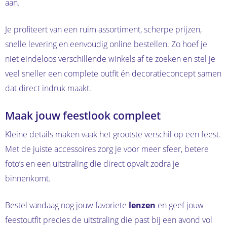
aan.
Je profiteert van een ruim assortiment, scherpe prijzen,
snelle levering en eenvoudig online bestellen. Zo hoef je
niet eindeloos verschillende winkels af te zoeken en stel je
veel sneller een complete outfit én decoratieconcept samen
dat direct indruk maakt.
Maak jouw feestlook compleet
Kleine details maken vaak het grootste verschil op een feest.
Met de juiste accessoires zorg je voor meer sfeer, betere
foto’s en een uitstraling die direct opvalt zodra je
binnenkomt.
Bestel vandaag nog jouw favoriete
lenzen
en geef jouw
feestoutfit precies de uitstraling die past bij een avond vol