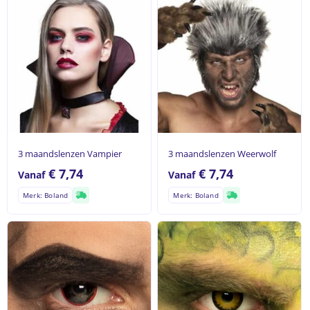
3 maandslenzen Vampier
3 maandslenzen Weerwolf
€
7,74
€
7,74
Vanaf
Vanaf
Merk: Boland
Merk: Boland