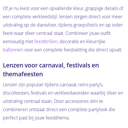
Of je nu kiest voor een opvallende kleur, grappige details of
een complete verkleedstijl: lenzen zorgen direct voor meer
uitstraling op de dansvloer, tijdens groepsfoto’s en op ieder
feest waar sfeer centraal staat. Combineer jouw outfit
eenvoudig met
feestbrillen
, decoratie en kleurrijke
ballonnen
voor een complete feestsetting die direct opvalt.
Lenzen voor carnaval, festivals en
themafeesten
Lenzen zijn populair tijdens carnaval, retro party’s,
discofeesten, festivals en verkleedavonden waarbij sfeer en
uitstraling centraal staan. Door accessoires slim te
combineren ontstaat direct een complete partylook die
perfect past bij jouw feestthema.