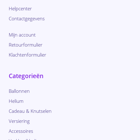
Helpcenter
Contactgegevens
Mijn account
Retourformulier
Klachtenformulier
Categorieën
Ballonnen
Helium
Cadeau & Knutselen
Versiering
Accessoires