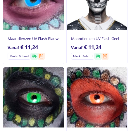
Maandlenzen UV Flash Blauw
Maandlenzen UV Flash Geel
€
11,24
€
11,24
Vanaf
Vanaf
Merk: Boland
Merk: Boland