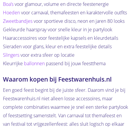
Boa’s
voor glamour, volume en directe feestenergie
Hoeden
voor carnaval, themafeesten en karaktervolle outfits
Zweetbandjes
voor sportieve disco, neon en jaren 80 looks
Gekleurde haarspray voor snelle kleur in je partylook
Haaraccessoires voor feestelijke kapsels en kleurdetails
Sieraden voor glans, kleur en extra feestelijke details
Slingers
voor extra sfeer op locatie
Kleurrijke
ballonnen
passend bij jouw feestthema
Waarom kopen bij Feestwarenhuis.nl
Een goed feest begint bij de juiste sfeer. Daarom vind je bij
Feestwarenhuis.nl niet alleen losse accessoires, maar
complete combinaties waarmee je snel een sterke partylook
of feestsetting samenstelt. Van carnaval tot themafeest en
van festival tot vrijgezellenfeest: alles sluit logisch op elkaar