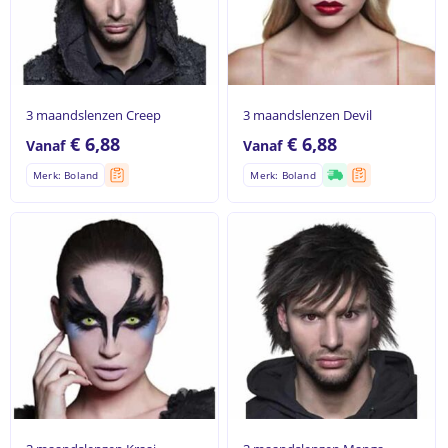
3 maandslenzen Creep
3 maandslenzen Devil
€
6,88
€
6,88
Vanaf
Vanaf
Merk: Boland
Merk: Boland