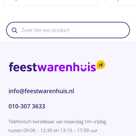
Producten
zoeken
info@feestwarenhuis.nl
010-307 3633
Telefonisch bereikbaar van maandag t/m vrijdag
tussen 09:00 – 12:30 en 13:15 – 17:00 uur