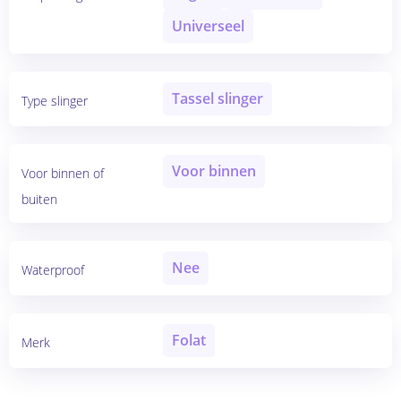
Universeel
Tassel slinger
Type slinger
Voor binnen
Voor binnen of
buiten
Nee
Waterproof
Folat
Merk