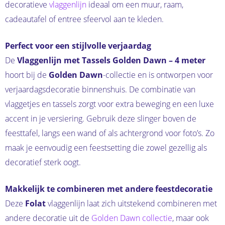
decoratieve
vlaggenlijn
ideaal om een muur, raam,
cadeautafel of entree sfeervol aan te kleden.
Perfect voor een stijlvolle verjaardag
De
Vlaggenlijn met Tassels Golden Dawn – 4 meter
hoort bij de
Golden Dawn
-collectie en is ontworpen voor
verjaardagsdecoratie binnenshuis. De combinatie van
vlaggetjes en tassels zorgt voor extra beweging en een luxe
accent in je versiering. Gebruik deze slinger boven de
feesttafel, langs een wand of als achtergrond voor foto’s. Zo
maak je eenvoudig een feestsetting die zowel gezellig als
decoratief sterk oogt.
Makkelijk te combineren met andere feestdecoratie
Deze
Folat
vlaggenlijn laat zich uitstekend combineren met
andere decoratie uit de
Golden Dawn collectie
, maar ook