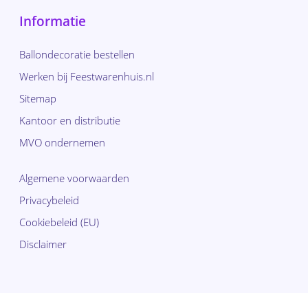
Informatie
Ballondecoratie bestellen
Werken bij Feestwarenhuis.nl
Sitemap
Kantoor en distributie
MVO ondernemen
Algemene voorwaarden
Privacybeleid
Cookiebeleid (EU)
Disclaimer