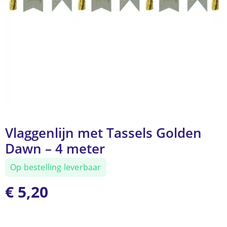
Vlaggenlijn met Tassels Golden
Dawn – 4 meter
Op bestelling leverbaar
€
5,20