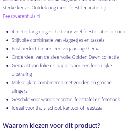
sterke keuze. Ontdek nog meer feestdecoratie bij
Feestwarenhuis.nl
.
4 meter lang en geschikt voor veel feestlocaties binnen
Stijlvolle combinatie van vlaggetjes en tassels
Past perfect binnen een verjaardagsthema
Onderdeel van de sfeervolle Golden Dawn collectie
Gemaakt van folie en papier voor een feestelijke
uitstraling
Makkelijk te combineren met gouden en groene
slingers
Geschikt voor wanddecoratie, feesttafel en fotohoek
Ideaal voor thuis, school, kantoor of feestzaal
Waarom kiezen voor dit product?