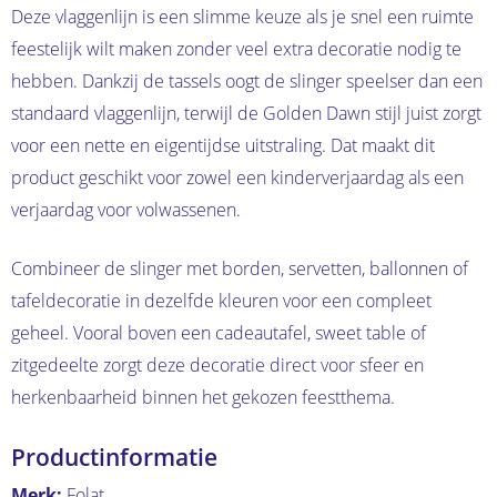
Deze vlaggenlijn is een slimme keuze als je snel een ruimte
feestelijk wilt maken zonder veel extra decoratie nodig te
hebben. Dankzij de tassels oogt de slinger speelser dan een
standaard vlaggenlijn, terwijl de Golden Dawn stijl juist zorgt
voor een nette en eigentijdse uitstraling. Dat maakt dit
product geschikt voor zowel een kinderverjaardag als een
verjaardag voor volwassenen.
Combineer de slinger met borden, servetten, ballonnen of
tafeldecoratie in dezelfde kleuren voor een compleet
geheel. Vooral boven een cadeautafel, sweet table of
zitgedeelte zorgt deze decoratie direct voor sfeer en
herkenbaarheid binnen het gekozen feestthema.
Productinformatie
Merk:
Folat