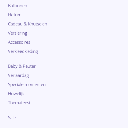
Ballonnen
Helium
Cadeau & Knutselen
Versiering
Accessoires
Verkleedkleding
Baby & Peuter
Verjaardag
Speciale momenten
Huwelijk
Themafeest
Sale