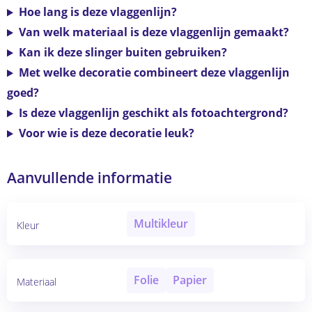
Hoe lang is deze vlaggenlijn?
Van welk materiaal is deze vlaggenlijn gemaakt?
Kan ik deze slinger buiten gebruiken?
Met welke decoratie combineert deze vlaggenlijn
goed?
Is deze vlaggenlijn geschikt als fotoachtergrond?
Voor wie is deze decoratie leuk?
Aanvullende informatie
Multikleur
Kleur
Folie
Papier
Materiaal