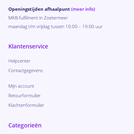
Openingstijden afhaalpunt
(meer info)
MKB-fulfilment in Zoetermeer
maandag t/m vrijdag tussen 10:00 – 19:00 uur
Klantenservice
Helpcenter
Contactgegevens
Mijn account
Retourformulier
Klachtenformulier
Categorieën