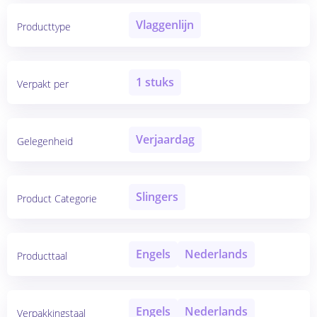
Vlaggenlijn
Producttype
1 stuks
Verpakt per
Verjaardag
Gelegenheid
Slingers
Product Categorie
Engels
Nederlands
Producttaal
Engels
Nederlands
Verpakkingstaal