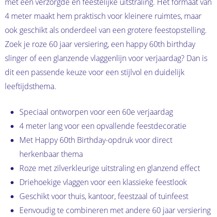
met een verzorgde en feestelijke uitstraling. Het formaat van
4 meter maakt hem praktisch voor kleinere ruimtes, maar
ook geschikt als onderdeel van een grotere feestopstelling.
Zoek je roze 60 jaar versiering, een happy 60th birthday
slinger of een glanzende vlaggenlijn voor verjaardag? Dan is
dit een passende keuze voor een stijlvol en duidelijk
leeftijdsthema.
Speciaal ontworpen voor een 60e verjaardag
4 meter lang voor een opvallende feestdecoratie
Met Happy 60th Birthday-opdruk voor direct
herkenbaar thema
Roze met zilverkleurige uitstraling en glanzend effect
Driehoekige vlaggen voor een klassieke feestlook
Geschikt voor thuis, kantoor, feestzaal of tuinfeest
Eenvoudig te combineren met andere 60 jaar versiering