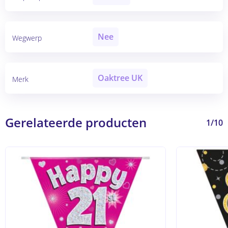
Nee
Wegwerp
Oaktree UK
Merk
Gerelateerde producten
1/10