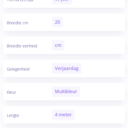
20
Breedte cm
cm
Breedte eenheid
Verjaardag
Gelegenheid
Multikleur
Kleur
4 meter
Lengte