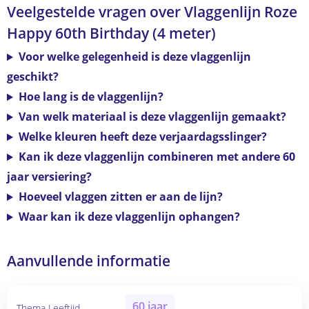
Veelgestelde vragen over Vlaggenlijn Roze
Happy 60th Birthday (4 meter)
Voor welke gelegenheid is deze vlaggenlijn
geschikt?
Hoe lang is de vlaggenlijn?
Van welk materiaal is deze vlaggenlijn gemaakt?
Welke kleuren heeft deze verjaardagsslinger?
Kan ik deze vlaggenlijn combineren met andere 60
jaar versiering?
Hoeveel vlaggen zitten er aan de lijn?
Waar kan ik deze vlaggenlijn ophangen?
Aanvullende informatie
60 jaar
Thema Leeftijd