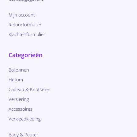
Mijn account
Retourformulier
Klachtenformulier
Categorieën
Ballonnen
Helium
Cadeau & Knutselen
Versiering
Accessoires
Verkleedkleding
Baby & Peuter