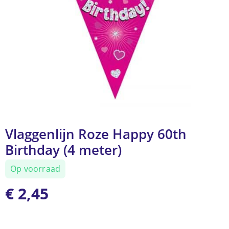
Vlaggenlijn Roze Happy 60th
Birthday (4 meter)
Op voorraad
€
2,45