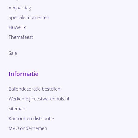
Verjaardag
Speciale momenten
Huwelijk
Themafeest
Sale
Informatie
Ballondecoratie bestellen
Werken bij Feestwarenhuis.nl
Sitemap
Kantoor en distributie
MVO ondernemen