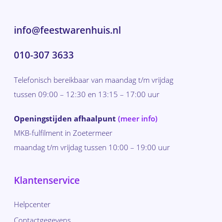
info@feestwarenhuis.nl
010-307 3633
Telefonisch bereikbaar van maandag t/m vrijdag
tussen 09:00 – 12:30 en 13:15 – 17:00 uur
Openingstijden afhaalpunt
(meer info)
MKB-fulfilment in Zoetermeer
maandag t/m vrijdag tussen 10:00 – 19:00 uur
Klantenservice
Helpcenter
Contactgegevens