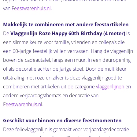
van
Feestwarenhuis.nl
.
Makkelijk te combineren met andere feestartikelen
De
Vlaggenlijn Roze Happy 60th Birthday (4 meter)
is
een slimme keuze voor familie, vrienden en collega’s die
een 60-jarige feestelijk willen verrassen. Hang de vlaggenlijn
boven de cadeautafel, langs een muur, in een deuropening
of als decoratie achter de jarige stoel. Door de multikleur
uitstraling met roze en zilver is deze vlaggenlijn goed te
combineren met artikelen uit de categorie
vlaggenlijnen
en
andere verjaardagsthema’s en decoratie van
Feestwarenhuis.nl
.
Geschikt voor binnen en diverse feestmomenten
Deze folievlaggenlijn is gemaakt voor verjaardagsdecoratie