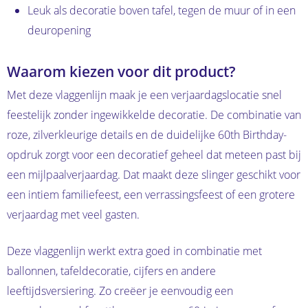
Leuk als decoratie boven tafel, tegen de muur of in een
deuropening
Waarom kiezen voor dit product?
Met deze vlaggenlijn maak je een verjaardagslocatie snel
feestelijk zonder ingewikkelde decoratie. De combinatie van
roze, zilverkleurige details en de duidelijke 60th Birthday-
opdruk zorgt voor een decoratief geheel dat meteen past bij
een mijlpaalverjaardag. Dat maakt deze slinger geschikt voor
een intiem familiefeest, een verrassingsfeest of een grotere
verjaardag met veel gasten.
Deze vlaggenlijn werkt extra goed in combinatie met
ballonnen, tafeldecoratie, cijfers en andere
leeftijdsversiering. Zo creëer je eenvoudig een