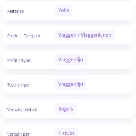
Folie
Materiaal
Vlaggen / Vlaggenlijnen
Product Categorie
Vlaggenlijn
Producttype
Vlaggenlijn
Type slinger
Engels
Verpakkingstaal
1 stuks
Verpakt per