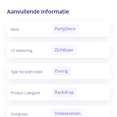
Aanvullende informatie
PartyDeco
Merk
Zichtbaar
CE Markering
Overig
Type feestdecoratie
Backdrop
Product Categorie
Volwassenen
Doelgroep