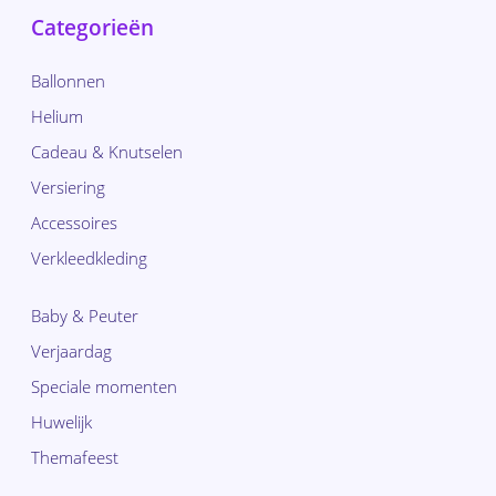
Categorieën
Ballonnen
Helium
Cadeau & Knutselen
Versiering
Accessoires
Verkleedkleding
Baby & Peuter
Verjaardag
Speciale momenten
Huwelijk
Themafeest