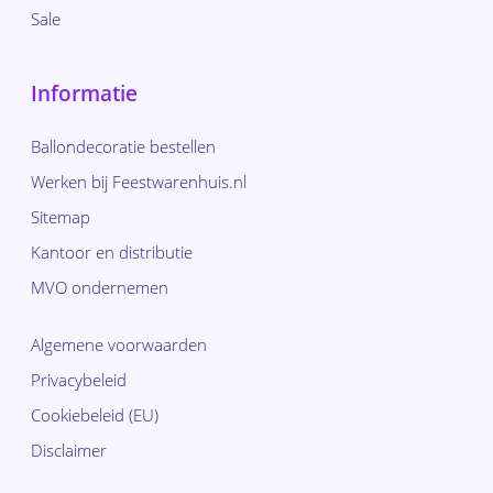
Sale
Informatie
Ballondecoratie bestellen
Werken bij Feestwarenhuis.nl
Sitemap
Kantoor en distributie
MVO ondernemen
Algemene voorwaarden
Privacybeleid
Cookiebeleid (EU)
Disclaimer