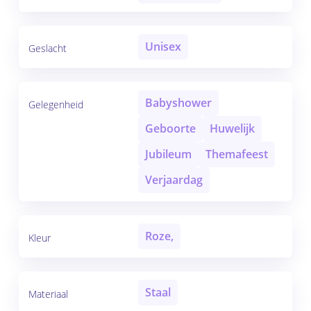
Unisex
Geslacht
Babyshower
Gelegenheid
Geboorte
Huwelijk
Jubileum
Themafeest
Verjaardag
Roze,
Kleur
Staal
Materiaal