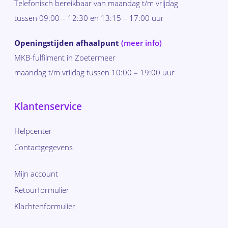
Telefonisch bereikbaar van maandag t/m vrijdag
tussen 09:00 – 12:30 en 13:15 – 17:00 uur
Openingstijden afhaalpunt
(meer info)
MKB-fulfilment in Zoetermeer
maandag t/m vrijdag tussen 10:00 – 19:00 uur
Klantenservice
Helpcenter
Contactgegevens
Mijn account
Retourformulier
Klachtenformulier