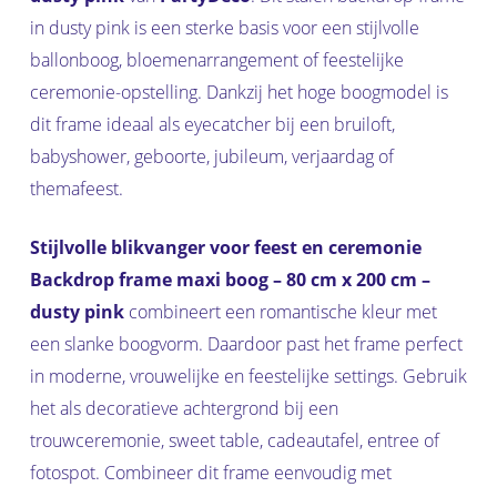
in dusty pink is een sterke basis voor een stijlvolle
ballonboog, bloemenarrangement of feestelijke
ceremonie-opstelling. Dankzij het hoge boogmodel is
dit frame ideaal als eyecatcher bij een bruiloft,
babyshower, geboorte, jubileum, verjaardag of
themafeest.
Stijlvolle blikvanger voor feest en ceremonie
Backdrop frame maxi boog – 80 cm x 200 cm –
dusty pink
combineert een romantische kleur met
een slanke boogvorm. Daardoor past het frame perfect
in moderne, vrouwelijke en feestelijke settings. Gebruik
het als decoratieve achtergrond bij een
trouwceremonie, sweet table, cadeautafel, entree of
fotospot. Combineer dit frame eenvoudig met