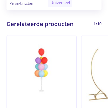
Universeel
Verpakkingstaal
Gerelateerde producten
1/10