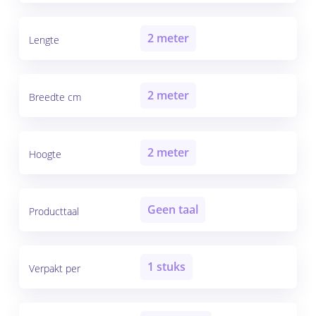
2 meter
Lengte
2 meter
Breedte cm
2 meter
Hoogte
Geen taal
Producttaal
1 stuks
Verpakt per