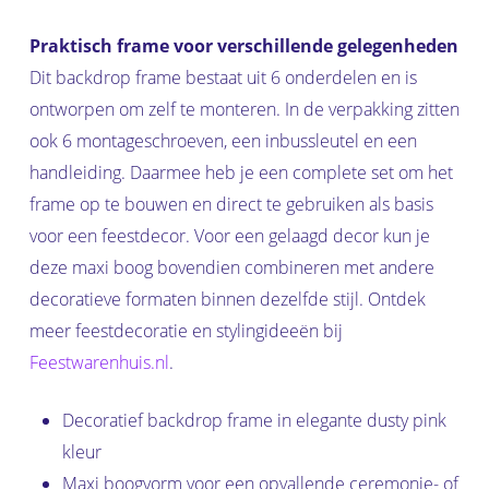
Praktisch frame voor verschillende gelegenheden
Dit backdrop frame bestaat uit 6 onderdelen en is
ontworpen om zelf te monteren. In de verpakking zitten
ook 6 montageschroeven, een inbussleutel en een
handleiding. Daarmee heb je een complete set om het
frame op te bouwen en direct te gebruiken als basis
voor een feestdecor. Voor een gelaagd decor kun je
deze maxi boog bovendien combineren met andere
decoratieve formaten binnen dezelfde stijl. Ontdek
meer feestdecoratie en stylingideeën bij
Feestwarenhuis.nl
.
Decoratief backdrop frame in elegante dusty pink
kleur
Maxi boogvorm voor een opvallende ceremonie- of