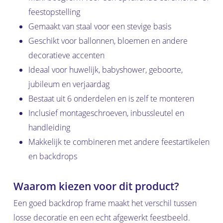
feestopstelling
Gemaakt van staal voor een stevige basis
Geschikt voor ballonnen, bloemen en andere
decoratieve accenten
Ideaal voor huwelijk, babyshower, geboorte,
jubileum en verjaardag
Bestaat uit 6 onderdelen en is zelf te monteren
Inclusief montageschroeven, inbussleutel en
handleiding
Makkelijk te combineren met andere feestartikelen
en backdrops
Waarom kiezen voor dit product?
Een goed backdrop frame maakt het verschil tussen
losse decoratie en een echt afgewerkt feestbeeld.