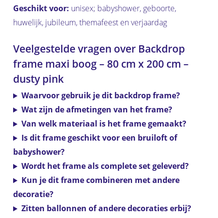
Geschikt voor:
unisex; babyshower, geboorte,
huwelijk, jubileum, themafeest en verjaardag
Veelgestelde vragen over Backdrop
frame maxi boog – 80 cm x 200 cm –
dusty pink
Waarvoor gebruik je dit backdrop frame?
Wat zijn de afmetingen van het frame?
Van welk materiaal is het frame gemaakt?
Is dit frame geschikt voor een bruiloft of
babyshower?
Wordt het frame als complete set geleverd?
Kun je dit frame combineren met andere
decoratie?
Zitten ballonnen of andere decoraties erbij?