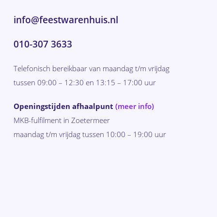
info@feestwarenhuis.nl
010-307 3633
Telefonisch bereikbaar van maandag t/m vrijdag
tussen 09:00 – 12:30 en 13:15 – 17:00 uur
Openingstijden afhaalpunt
(meer info)
MKB-fulfilment in Zoetermeer
maandag t/m vrijdag tussen 10:00 – 19:00 uur