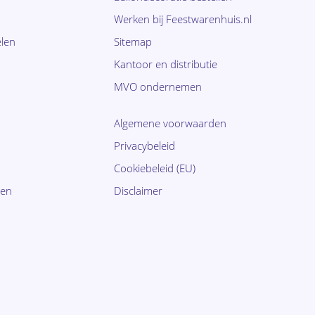
Werken bij Feestwarenhuis.nl
len
Sitemap
Kantoor en distributie
MVO ondernemen
Algemene voorwaarden
Privacybeleid
Cookiebeleid (EU)
ten
Disclaimer