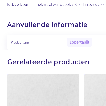
Is deze kleur niet helemaal wat u zoekt? Kijk dan eens voor
Aanvullende informatie
Lopertapijt
Producttype
Gerelateerde producten