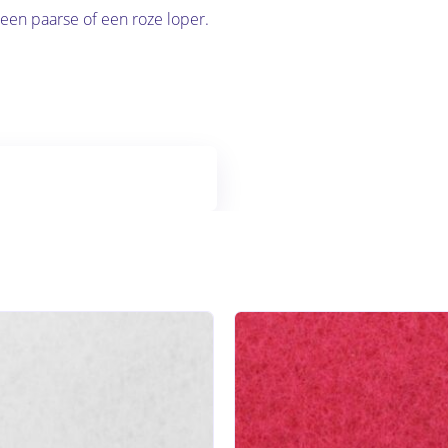
 een paarse of een roze loper.