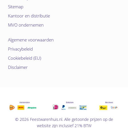
Sitemap
Kantoor en distributie
MVO ondernemen
Algemene voorwaarden
Privacybeleid
Cookiebeleid (EU)
Disclaimer
© 2026 Feestwarenhuis.nl. Alle getoonde prijzen op de
website zijn inclusief 21% BTW