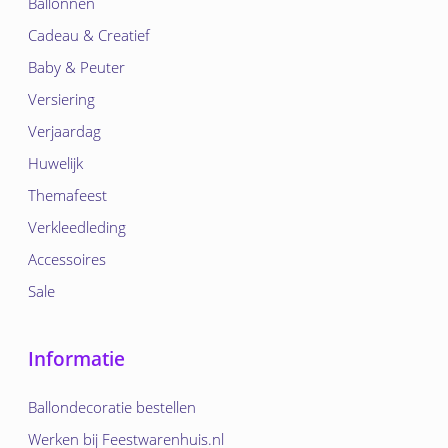
Ballonnen
Cadeau & Creatief
Baby & Peuter
Versiering
Verjaardag
Huwelijk
Themafeest
Verkleedleding
Accessoires
Sale
Informatie
Ballondecoratie bestellen
Werken bij Feestwarenhuis.nl