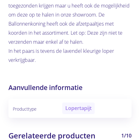
toegezonden krijgen maar u heeft ook de mogelijkheid
om deze op te halen in onze showroom. De
Ballonnenkoning heeft ook de afzetpaaltjes met
koorden in het assortiment. Let op: Deze zijn niet te
verzenden maar enkel af te halen.
In het paars is tevens de lavendel kleurige loper
verkrijgbaar.
Aanvullende informatie
Lopertapijt
Producttype
Gerelateerde producten
1/10