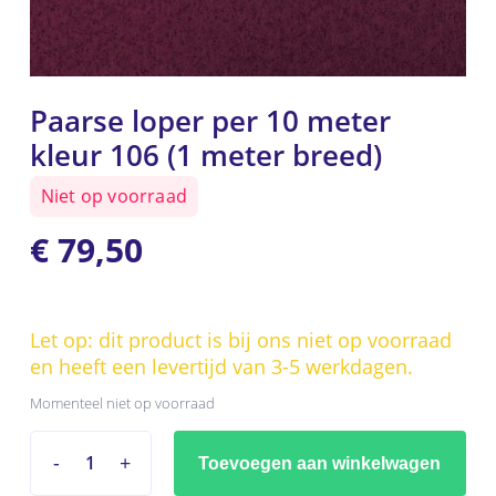
Paarse loper per 10 meter
kleur 106 (1 meter breed)
Niet op voorraad
€
79,50
Let op: dit product is bij ons niet op voorraad
en heeft een levertijd van 3-5 werkdagen.
Momenteel niet op voorraad
Toevoegen aan winkelwagen