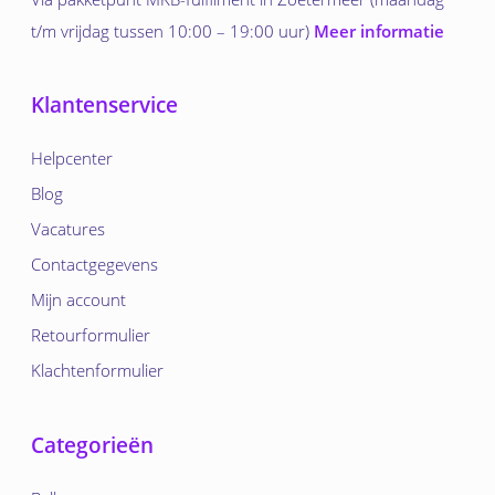
t/m vrijdag tussen 10:00 – 19:00 uur)
Meer informatie
Klantenservice
Helpcenter
Blog
Vacatures
Contactgegevens
Mijn account
Retourformulier
Klachtenformulier
Categorieën