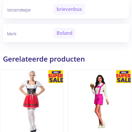
brievenbus
Verzendwijze
Boland
Merk
Gerelateerde producten