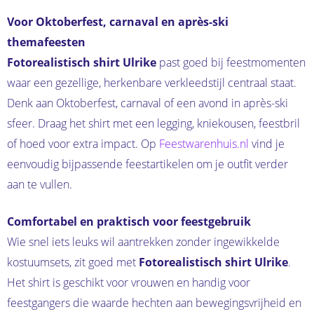
Voor Oktoberfest, carnaval en après-ski
themafeesten
Fotorealistisch shirt Ulrike
past goed bij feestmomenten
waar een gezellige, herkenbare verkleedstijl centraal staat.
Denk aan Oktoberfest, carnaval of een avond in après-ski
sfeer. Draag het shirt met een legging, kniekousen, feestbril
of hoed voor extra impact. Op
Feestwarenhuis.nl
vind je
eenvoudig bijpassende feestartikelen om je outfit verder
aan te vullen.
Comfortabel en praktisch voor feestgebruik
Wie snel iets leuks wil aantrekken zonder ingewikkelde
kostuumsets, zit goed met
Fotorealistisch shirt Ulrike
.
Het shirt is geschikt voor vrouwen en handig voor
feestgangers die waarde hechten aan bewegingsvrijheid en