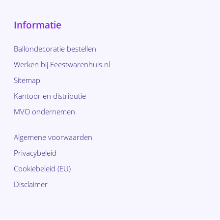
Informatie
Ballondecoratie bestellen
Werken bij Feestwarenhuis.nl
Sitemap
Kantoor en distributie
MVO ondernemen
Algemene voorwaarden
Privacybeleid
Cookiebeleid (EU)
Disclaimer