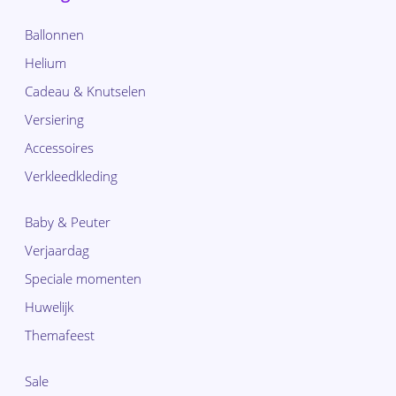
Ballonnen
Helium
Cadeau & Knutselen
Versiering
Accessoires
Verkleedkleding
Baby & Peuter
Verjaardag
Speciale momenten
Huwelijk
Themafeest
Sale