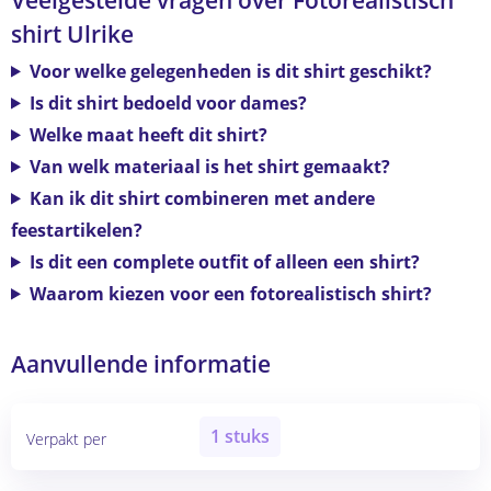
shirt Ulrike
Voor welke gelegenheden is dit shirt geschikt?
Is dit shirt bedoeld voor dames?
Welke maat heeft dit shirt?
Van welk materiaal is het shirt gemaakt?
Kan ik dit shirt combineren met andere
feestartikelen?
Is dit een complete outfit of alleen een shirt?
Waarom kiezen voor een fotorealistisch shirt?
Aanvullende informatie
1 stuks
Verpakt per