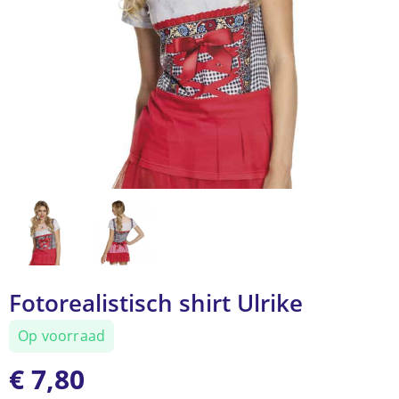
Fotorealistisch shirt Ulrike
Op voorraad
€
7,80