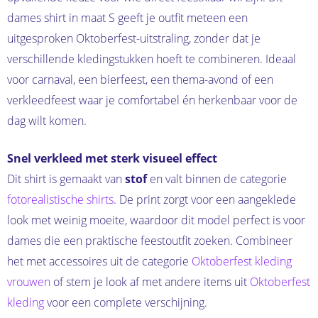
dames shirt in maat S geeft je outfit meteen een
uitgesproken Oktoberfest-uitstraling, zonder dat je
verschillende kledingstukken hoeft te combineren. Ideaal
voor carnaval, een bierfeest, een thema-avond of een
verkleedfeest waar je comfortabel én herkenbaar voor de
dag wilt komen.
Snel verkleed met sterk visueel effect
Dit shirt is gemaakt van
stof
en valt binnen de categorie
fotorealistische shirts
. De print zorgt voor een aangeklede
look met weinig moeite, waardoor dit model perfect is voor
dames die een praktische feestoutfit zoeken. Combineer
het met accessoires uit de categorie
Oktoberfest kleding
vrouwen
of stem je look af met andere items uit
Oktoberfest
kleding
voor een complete verschijning.