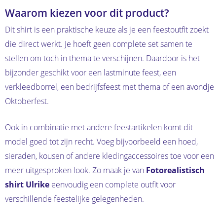
Waarom kiezen voor dit product?
Dit shirt is een praktische keuze als je een feestoutfit zoekt
die direct werkt. Je hoeft geen complete set samen te
stellen om toch in thema te verschijnen. Daardoor is het
bijzonder geschikt voor een lastminute feest, een
verkleedborrel, een bedrijfsfeest met thema of een avondje
Oktoberfest.
Ook in combinatie met andere feestartikelen komt dit
model goed tot zijn recht. Voeg bijvoorbeeld een hoed,
sieraden, kousen of andere kledingaccessoires toe voor een
meer uitgesproken look. Zo maak je van
Fotorealistisch
shirt Ulrike
eenvoudig een complete outfit voor
verschillende feestelijke gelegenheden.