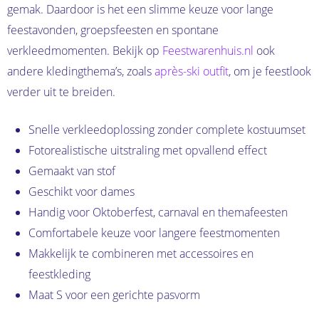
gemak. Daardoor is het een slimme keuze voor lange
feestavonden, groepsfeesten en spontane
verkleedmomenten. Bekijk op
Feestwarenhuis.nl
ook
andere kledingthema’s, zoals
après-ski outfit
, om je feestlook
verder uit te breiden.
Snelle verkleedoplossing zonder complete kostuumset
Fotorealistische uitstraling met opvallend effect
Gemaakt van stof
Geschikt voor dames
Handig voor Oktoberfest, carnaval en themafeesten
Comfortabele keuze voor langere feestmomenten
Makkelijk te combineren met accessoires en
feestkleding
Maat S voor een gerichte pasvorm