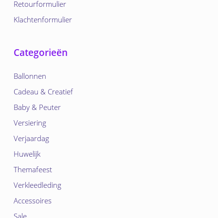
Retourformulier
Klachtenformulier
Categorieën
Ballonnen
Cadeau & Creatief
Baby & Peuter
Versiering
Verjaardag
Huwelijk
Themafeest
Verkleedleding
Accessoires
Sale