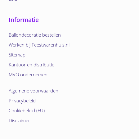
Informatie
Ballondecoratie bestellen
Werken bij Feestwarenhuis.nl
Sitemap
Kantoor en distributie
MVO ondernemen
Algemene voorwaarden
Privacybeleid
Cookiebeleid (EU)
Disclaimer