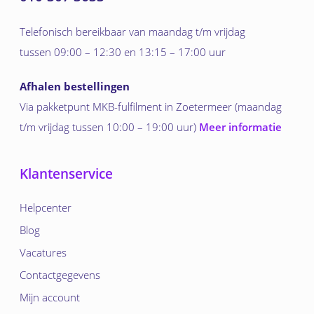
Telefonisch bereikbaar van maandag t/m vrijdag
tussen 09:00 – 12:30 en 13:15 – 17:00 uur
Afhalen bestellingen
Via pakketpunt MKB-fulfilment in Zoetermeer (maandag
t/m vrijdag tussen 10:00 – 19:00 uur)
Meer informatie
Klantenservice
Helpcenter
Blog
Vacatures
Contactgegevens
Mijn account