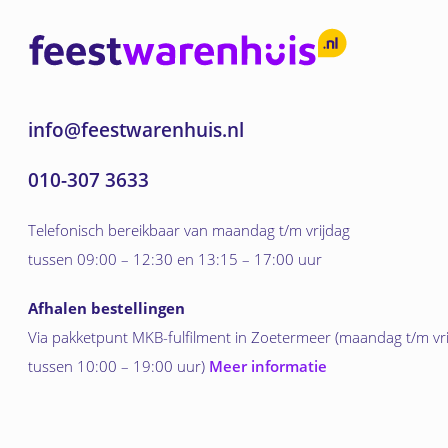
info@feestwarenhuis.nl
010-307 3633
Telefonisch bereikbaar van maandag t/m vrijdag
tussen 09:00 – 12:30 en 13:15 – 17:00 uur
Afhalen bestellingen
Via pakketpunt MKB-fulfilment in Zoetermeer (maandag t/m vr
tussen 10:00 – 19:00 uur)
Meer informatie