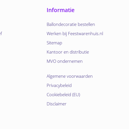
Informatie
Ballondecoratie bestellen
ef
Werken bij Feestwarenhuis.nl
Sitemap
Kantoor en distributie
MVO ondernemen
Algemene voorwaarden
Privacybeleid
Cookiebeleid (EU)
Disclaimer