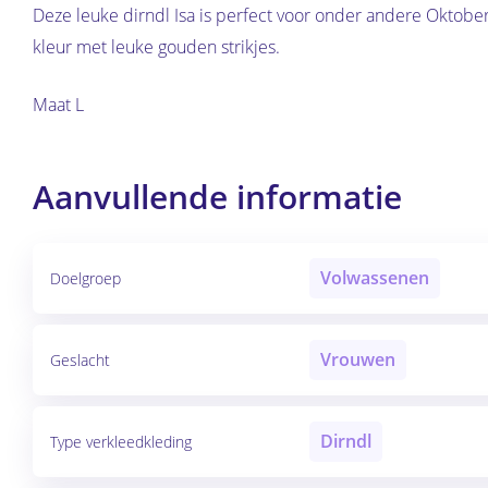
Deze leuke dirndl Isa is perfect voor onder andere Oktoberfes
kleur met leuke gouden strikjes.
Maat L
Aanvullende informatie
Volwassenen
Doelgroep
Vrouwen
Geslacht
Dirndl
Type verkleedkleding