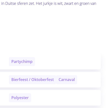
in Duitse sferen zet. Het jurkje is wit, zwart en groen van
Partychimp
Bierfeest / Oktoberfest
Carnaval
Polyester