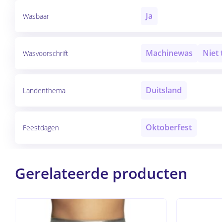
Ja
Wasbaar
Machinewas
Niet
Wasvoorschrift
Duitsland
Landenthema
Oktoberfest
Feestdagen
Gerelateerde producten