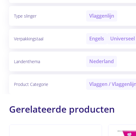
Vlaggenlijn
Type slinger
Engels
Universeel
Verpakkingstaal
Nederland
Landenthema
Vlaggen / Vlaggenlij
Product Categorie
Gerelateerde producten