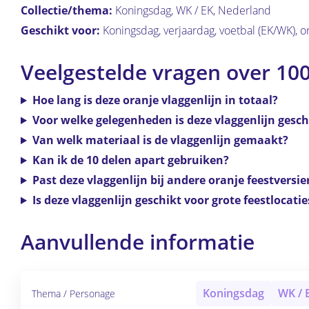
Collectie/thema:
Koningsdag, WK / EK, Nederland
Geschikt voor:
Koningsdag, verjaardag, voetbal (EK/WK), 
Veelgestelde vragen over 100
Hoe lang is deze oranje vlaggenlijn in totaal?
Voor welke gelegenheden is deze vlaggenlijn gesch
Van welk materiaal is de vlaggenlijn gemaakt?
Kan ik de 10 delen apart gebruiken?
Past deze vlaggenlijn bij andere oranje feestversie
Is deze vlaggenlijn geschikt voor grote feestlocatie
Aanvullende informatie
Koningsdag
WK / 
Thema / Personage