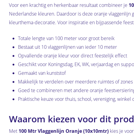
Voor een krachtig en herkenbaar resultaat combineer je
10
Nederlandse kleuren. Daardoor is deze oranje vlaggenlijn g
kleurthema-decoratie. Voor inspiratie en bijpassende feest
Totale lengte van 100 meter voor groot bereik
Bestaat uit 10 vlaggenlijnen van ieder 10 meter
Opvallende oranje kleur voor direct feestelijk effect
Geschikt voor Koningsdag, EK, WK, verjaardag en suppo
Gemaakt van kunststof
Makkelijk te verdelen over meerdere ruimtes of zones
Goed te combineren met andere oranje feestversierin
Praktische keuze voor thuis, school, vereniging, winkel 
Waarom kiezen voor dit prod
Met
100 Mtr Vlaggenlijn Oranje (10x10mtr)
kies je voor