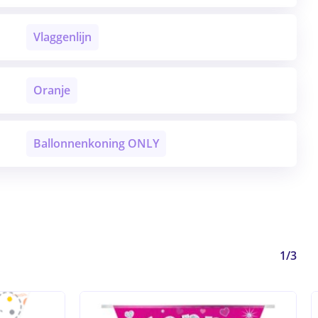
Vlaggenlijn
Oranje
Ballonnenkoning ONLY
1/3