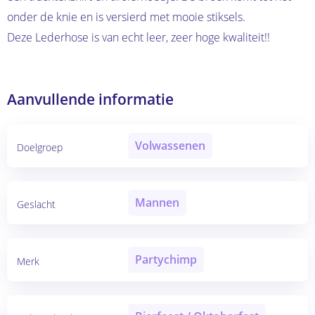
onder de knie en is versierd met mooie stiksels.
Deze Lederhose is van echt leer, zeer hoge kwaliteit!!
Aanvullende informatie
Volwassenen
Doelgroep
Mannen
Geslacht
Partychimp
Merk