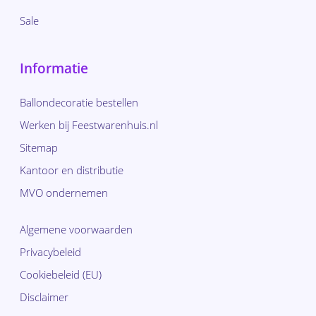
Sale
Informatie
Ballondecoratie bestellen
Werken bij Feestwarenhuis.nl
Sitemap
Kantoor en distributie
MVO ondernemen
Algemene voorwaarden
Privacybeleid
Cookiebeleid (EU)
Disclaimer