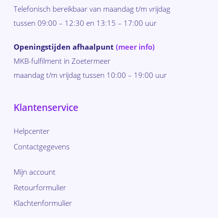
Telefonisch bereikbaar van maandag t/m vrijdag
tussen 09:00 – 12:30 en 13:15 – 17:00 uur
Openingstijden afhaalpunt
(meer info)
MKB-fulfilment in Zoetermeer
maandag t/m vrijdag tussen 10:00 – 19:00 uur
Klantenservice
Helpcenter
Contactgegevens
Mijn account
Retourformulier
Klachtenformulier