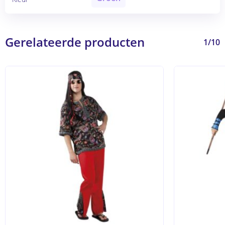
Gerelateerde producten
1/10