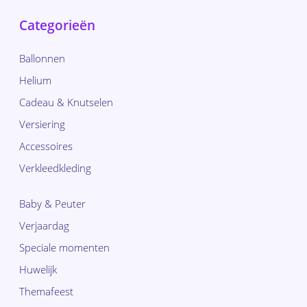
Categorieën
Ballonnen
Helium
Cadeau & Knutselen
Versiering
Accessoires
Verkleedkleding
Baby & Peuter
Verjaardag
Speciale momenten
Huwelijk
Themafeest