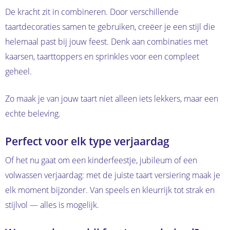
De kracht zit in combineren. Door verschillende
taartdecoraties samen te gebruiken, creëer je een stijl die
helemaal past bij jouw feest. Denk aan combinaties met
kaarsen, taarttoppers en sprinkles voor een compleet
geheel.
Zo maak je van jouw taart niet alleen iets lekkers, maar een
echte beleving.
Perfect voor elk type verjaardag
Of het nu gaat om een kinderfeestje, jubileum of een
volwassen verjaardag: met de juiste taart versiering maak je
elk moment bijzonder. Van speels en kleurrijk tot strak en
stijlvol — alles is mogelijk.