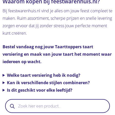
Waarom kopen bij feestwarenhuis.nl?
Bij feestwarenhuis.nl vind je alles om jouw feest compleet te
maken. Ruim assortiment, scherpe prijzen en snelle levering
zorgen ervoor dat jij zonder stress jouw perfecte moment
kunt creëren.
Bestel vandaag nog jouw Taarttoppers taart
versiering en maak van jouw taart het moment waar
iedereen op wacht.
Welke taart versiering heb ik nodig?
Kan ik verschillende stijlen combineren?
Is dit geschikt voor elke leeftijd?
Producten
zoeken