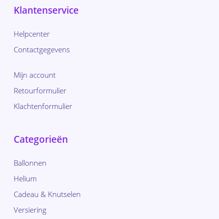
Klantenservice
Helpcenter
Contactgegevens
Mijn account
Retourformulier
Klachtenformulier
Categorieën
Ballonnen
Helium
Cadeau & Knutselen
Versiering