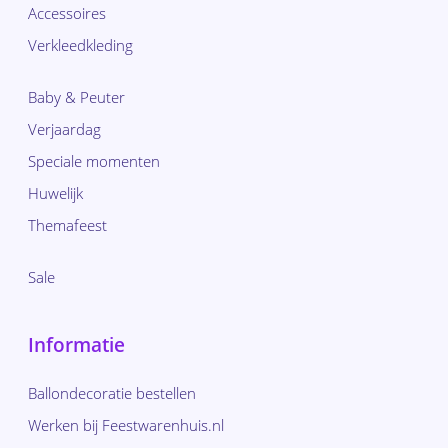
Accessoires
Verkleedkleding
Baby & Peuter
Verjaardag
Speciale momenten
Huwelijk
Themafeest
Sale
Informatie
Ballondecoratie bestellen
Werken bij Feestwarenhuis.nl