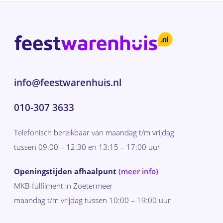
info@feestwarenhuis.nl
010-307 3633
Telefonisch bereikbaar van maandag t/m vrijdag
tussen 09:00 – 12:30 en 13:15 – 17:00 uur
Openingstijden afhaalpunt
(meer info)
MKB-fulfilment in Zoetermeer
maandag t/m vrijdag tussen 10:00 – 19:00 uur