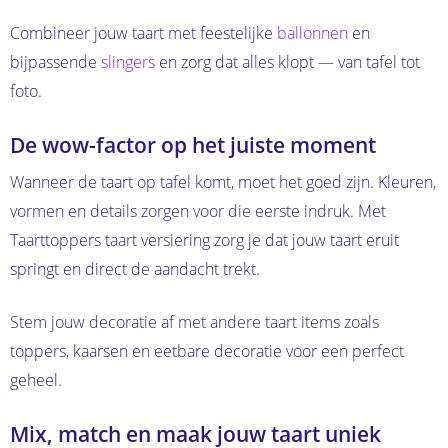
Combineer jouw taart met feestelijke
ballonnen
en
bijpassende
slingers
en zorg dat alles klopt — van tafel tot
foto.
De wow-factor op het juiste moment
Wanneer de taart op tafel komt, moet het goed zijn. Kleuren,
vormen en details zorgen voor die eerste indruk. Met
Taarttoppers taart versiering zorg je dat jouw taart eruit
springt en direct de aandacht trekt.
Stem jouw decoratie af met andere taart items zoals
toppers, kaarsen en eetbare decoratie voor een perfect
geheel.
Mix, match en maak jouw taart uniek