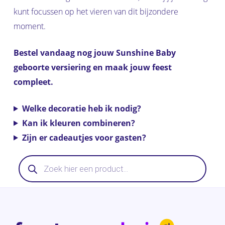
kunt focussen op het vieren van dit bijzondere
moment.
Bestel vandaag nog jouw Sunshine Baby
geboorte versiering en maak jouw feest
compleet.
Welke decoratie heb ik nodig?
Kan ik kleuren combineren?
Zijn er cadeautjes voor gasten?
Producten
zoeken