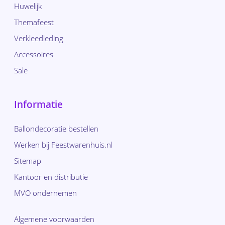
Huwelijk
Themafeest
Verkleedleding
Accessoires
Sale
Informatie
Ballondecoratie bestellen
Werken bij Feestwarenhuis.nl
Sitemap
Kantoor en distributie
MVO ondernemen
Algemene voorwaarden