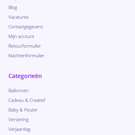
Blog
Vacatures
Contactgegevens
Mijn account
Retourformulier
Klachtenformulier
Categorieën
Ballonnen
Cadeau & Creatief
Baby & Peuter
Versiering
Verjaardag