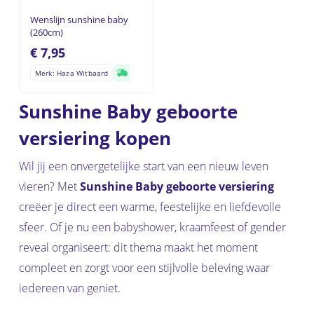
Wenslijn sunshine baby
(260cm)
€
7,95
Merk: Haza Witbaard
Sunshine Baby geboorte
versiering kopen
Wil jij een onvergetelijke start van een nieuw leven
vieren? Met
Sunshine Baby geboorte versiering
creëer je direct een warme, feestelijke en liefdevolle
sfeer. Of je nu een babyshower, kraamfeest of gender
reveal organiseert: dit thema maakt het moment
compleet en zorgt voor een stijlvolle beleving waar
iedereen van geniet.