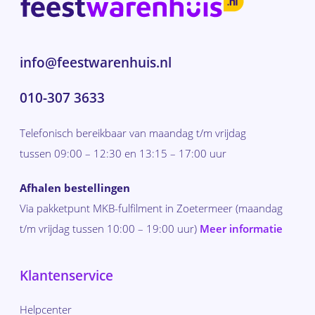
info@feestwarenhuis.nl
010-307 3633
Telefonisch bereikbaar van maandag t/m vrijdag
tussen 09:00 – 12:30 en 13:15 – 17:00 uur
Afhalen bestellingen
Via pakketpunt MKB-fulfilment in Zoetermeer (maandag
t/m vrijdag tussen 10:00 – 19:00 uur)
Meer informatie
Klantenservice
Helpcenter