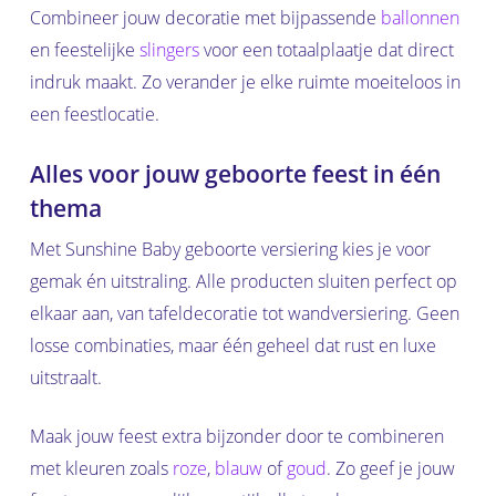
Combineer jouw decoratie met bijpassende
ballonnen
en feestelijke
slingers
voor een totaalplaatje dat direct
indruk maakt. Zo verander je elke ruimte moeiteloos in
een feestlocatie.
Alles voor jouw geboorte feest in één
thema
Met Sunshine Baby geboorte versiering kies je voor
gemak én uitstraling. Alle producten sluiten perfect op
elkaar aan, van tafeldecoratie tot wandversiering. Geen
losse combinaties, maar één geheel dat rust en luxe
uitstraalt.
Maak jouw feest extra bijzonder door te combineren
met kleuren zoals
roze
,
blauw
of
goud
. Zo geef je jouw