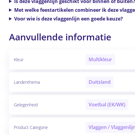
Is deze vlaggenlijn geschikt voor binnen of buiten
Met welke feestartikelen combineer ik deze vlagge
Voor wie is deze vlaggenlijn een goede keuze?
Aanvullende informatie
Multikleur
Kleur
Duitsland
Landenthema
Voetbal (EK/WK)
Gelegenheid
Vlaggen / Vlaggenlij
Product Categorie