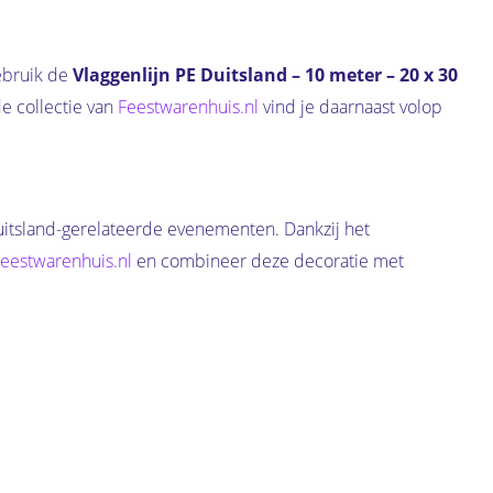
ebruik de
Vlaggenlijn PE Duitsland – 10 meter – 20 x 30
e collectie van
Feestwarenhuis.nl
vind je daarnaast volop
 Duitsland-gerelateerde evenementen. Dankzij het
eestwarenhuis.nl
en combineer deze decoratie met