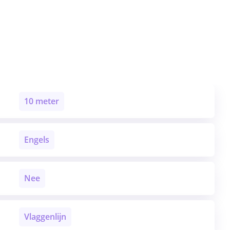
10 meter
Engels
Nee
Vlaggenlijn