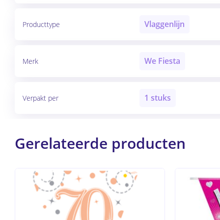
Vlaggenlijn
Producttype
We Fiesta
Merk
1 stuks
Verpakt per
Gerelateerde producten