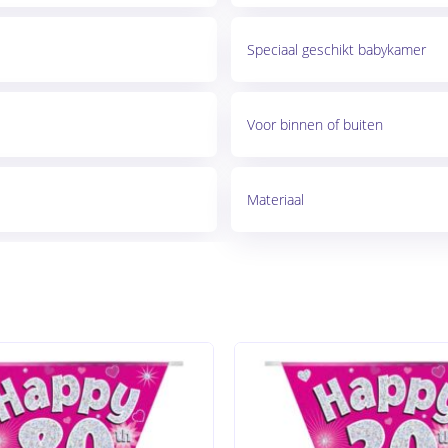
Speciaal geschikt babykamer
Voor binnen of buiten
Materiaal