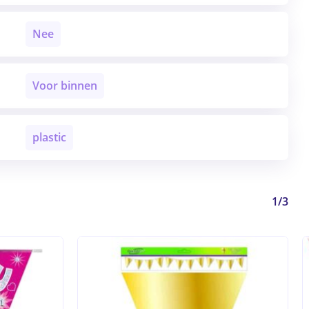
Nee
Voor binnen
plastic
1/3