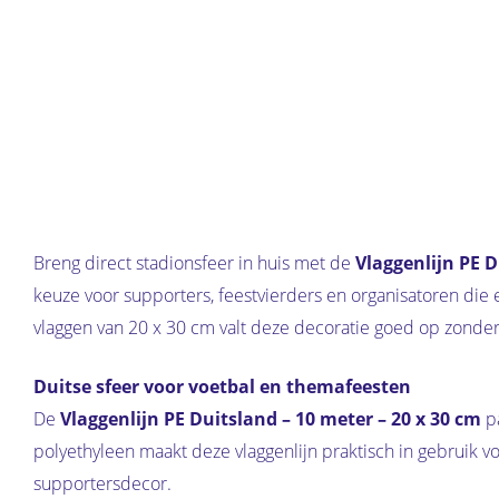
Breng direct stadionsfeer in huis met de
Vlaggenlijn PE D
keuze voor supporters, feestvierders en organisatoren die
vlaggen van 20 x 30 cm valt deze decoratie goed op zonder
Duitse sfeer voor voetbal en themafeesten
De
Vlaggenlijn PE Duitsland – 10 meter – 20 x 30 cm
pa
polyethyleen maakt deze vlaggenlijn praktisch in gebruik
supportersdecor.