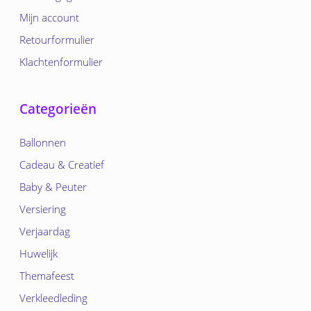
Mijn account
Retourformulier
Klachtenformulier
Categorieën
Ballonnen
Cadeau & Creatief
Baby & Peuter
Versiering
Verjaardag
Huwelijk
Themafeest
Verkleedleding