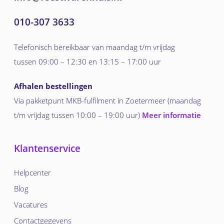
010-307 3633
Telefonisch bereikbaar van maandag t/m vrijdag
tussen 09:00 – 12:30 en 13:15 – 17:00 uur
Afhalen bestellingen
Via pakketpunt MKB-fulfilment in Zoetermeer (maandag
t/m vrijdag tussen 10:00 – 19:00 uur)
Meer informatie
Klantenservice
Helpcenter
Blog
Vacatures
Contactgegevens