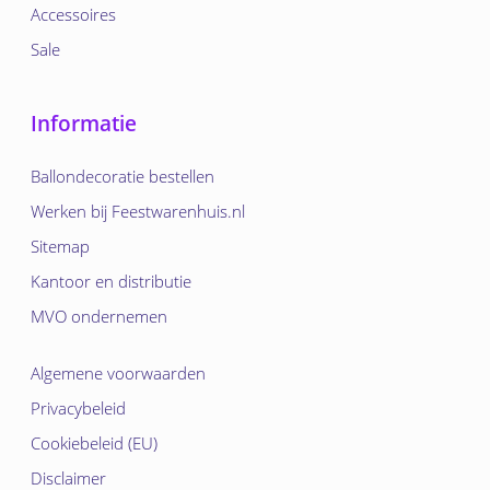
Accessoires
Sale
Informatie
Ballondecoratie bestellen
Werken bij Feestwarenhuis.nl
Sitemap
Kantoor en distributie
MVO ondernemen
Algemene voorwaarden
Privacybeleid
Cookiebeleid (EU)
Disclaimer