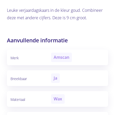
Leuke verjaardagskaars in de kleur goud. Combineer
deze met andere cijfers. Deze is 9 cm groot.
Aanvullende informatie
Amscan
Merk
Ja
Breekbaar
Wax
Materiaal