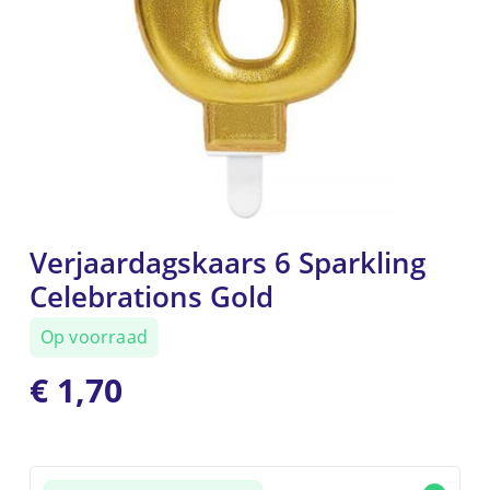
Verjaardagskaars 6 Sparkling
Celebrations Gold
Op voorraad
€
1,70