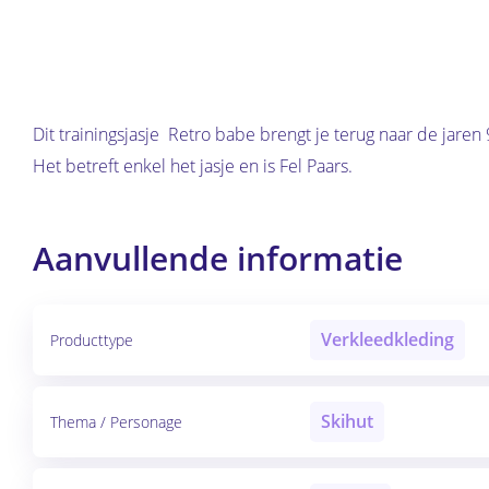
Dit trainingsjasje Retro babe brengt je terug naar de jaren 
Het betreft enkel het jasje en is Fel Paars.
Aanvullende informatie
Verkleedkleding
Producttype
Skihut
Thema / Personage