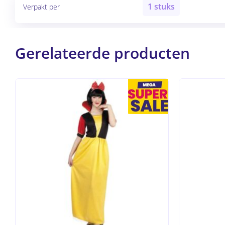
1 stuks
Verpakt per
Gerelateerde producten