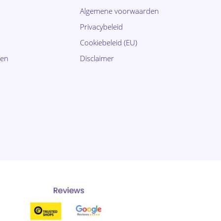
Algemene voorwaarden
Privacybeleid
Cookiebeleid (EU)
ten
Disclaimer