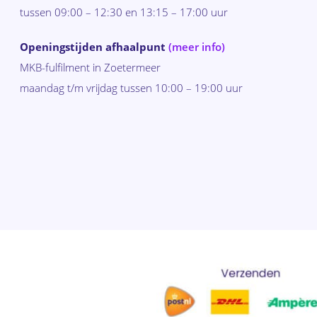
tussen 09:00 – 12:30 en 13:15 – 17:00 uur
Openingstijden afhaalpunt
(meer info)
MKB-fulfilment in Zoetermeer
maandag t/m vrijdag tussen 10:00 – 19:00 uur