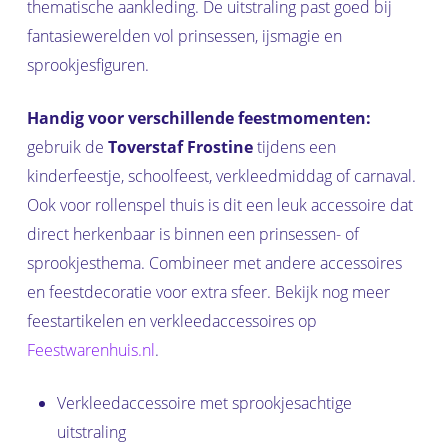
thematische aankleding. De uitstraling past goed bij
fantasiewerelden vol prinsessen, ijsmagie en
sprookjesfiguren.
Handig voor verschillende feestmomenten:
gebruik de
Toverstaf Frostine
tijdens een
kinderfeestje, schoolfeest, verkleedmiddag of carnaval.
Ook voor rollenspel thuis is dit een leuk accessoire dat
direct herkenbaar is binnen een prinsessen- of
sprookjesthema. Combineer met andere accessoires
en feestdecoratie voor extra sfeer. Bekijk nog meer
feestartikelen en verkleedaccessoires op
Feestwarenhuis.nl
.
Verkleedaccessoire met sprookjesachtige
uitstraling