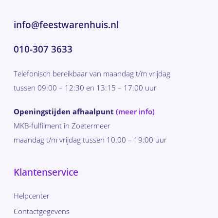
info@feestwarenhuis.nl
010-307 3633
Telefonisch bereikbaar van maandag t/m vrijdag
tussen 09:00 – 12:30 en 13:15 – 17:00 uur
Openingstijden afhaalpunt
(meer info)
MKB-fulfilment in Zoetermeer
maandag t/m vrijdag tussen 10:00 – 19:00 uur
Klantenservice
Helpcenter
Contactgegevens