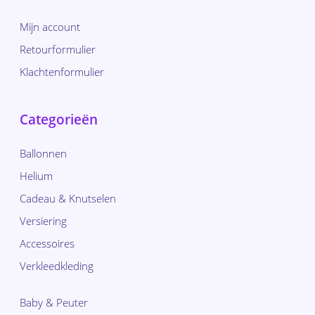
Mijn account
Retourformulier
Klachtenformulier
Categorieën
Ballonnen
Helium
Cadeau & Knutselen
Versiering
Accessoires
Verkleedkleding
Baby & Peuter