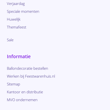
Verjaardag
Speciale momenten
Huwelijk
Themafeest
Sale
Informatie
Ballondecoratie bestellen
Werken bij Feestwarenhuis.nl
Sitemap
Kantoor en distributie
MVO ondernemen