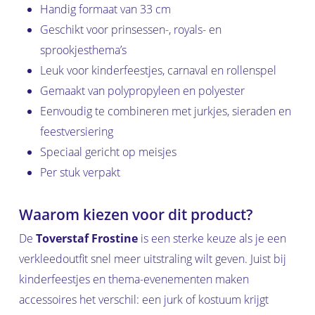
Handig formaat van 33 cm
Geschikt voor prinsessen-, royals- en
sprookjesthema’s
Leuk voor kinderfeestjes, carnaval en rollenspel
Gemaakt van polypropyleen en polyester
Eenvoudig te combineren met jurkjes, sieraden en
feestversiering
Speciaal gericht op meisjes
Per stuk verpakt
Waarom kiezen voor dit product?
De
Toverstaf Frostine
is een sterke keuze als je een
verkleedoutfit snel meer uitstraling wilt geven. Juist bij
kinderfeestjes en thema-evenementen maken
accessoires het verschil: een jurk of kostuum krijgt