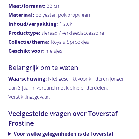
Maat/formaat:
33 cm
Materiaal:
polyester, polypropyleen
Inhoud/verpakking:
1 stuk
Producttype:
sieraad / verkleedaccessoire
Collectie/thema:
Royals, Sprookjes
Geschikt voor:
meisjes
Belangrijk om te weten
Waarschuwing:
Niet geschikt voor kinderen jonger
dan 3 jaar in verband met kleine onderdelen.
Verstikkingsgevaar.
Veelgestelde vragen over Toverstaf
Frostine
Voor welke gelegenheden is de Toverstaf