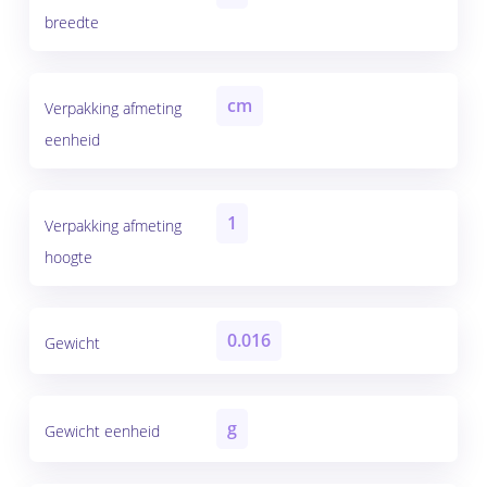
breedte
cm
Verpakking afmeting
eenheid
1
Verpakking afmeting
hoogte
0.016
Gewicht
g
Gewicht eenheid