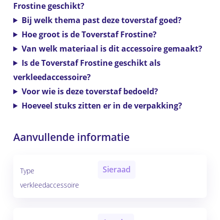
Frostine geschikt?
Bij welk thema past deze toverstaf goed?
Hoe groot is de Toverstaf Frostine?
Van welk materiaal is dit accessoire gemaakt?
Is de Toverstaf Frostine geschikt als
verkleedaccessoire?
Voor wie is deze toverstaf bedoeld?
Hoeveel stuks zitten er in de verpakking?
Aanvullende informatie
Sieraad
Type
verkleedaccessoire