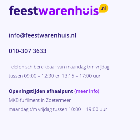
info@feestwarenhuis.nl
010-307 3633
Telefonisch bereikbaar van maandag t/m vrijdag
tussen 09:00 – 12:30 en 13:15 – 17:00 uur
Openingstijden afhaalpunt
(meer info)
MKB-fulfilment in Zoetermeer
maandag t/m vrijdag tussen 10:00 – 19:00 uur