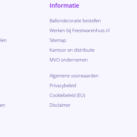
Informatie
Ballondecoratie bestellen
Werken bij Feestwarenhuis.nl
len
Sitemap
Kantoor en distributie
MVO ondernemen
Algemene voorwaarden
Privacybeleid
Cookiebeleid (EU)
ten
Disclaimer