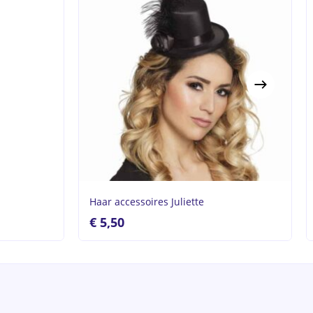
Haar accessoires Juliette
€
5,50