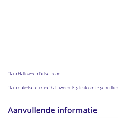
Tiara Halloween Duivel rood
Tiara duivelsoren rood halloween. Erg leuk om te gebruike
Aanvullende informatie