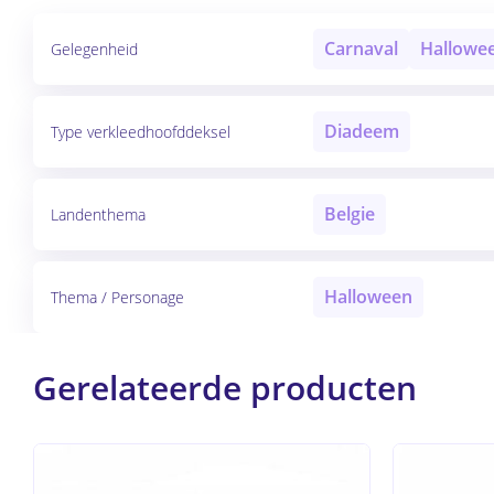
Carnaval
Hallowe
Gelegenheid
Diadeem
Type verkleedhoofddeksel
Belgie
Landenthema
Halloween
Thema / Personage
Gerelateerde producten