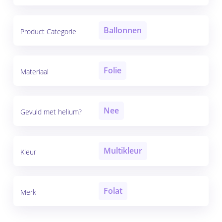
Ballonnen
Product Categorie
Folie
Materiaal
Nee
Gevuld met helium?
Multikleur
Kleur
Folat
Merk