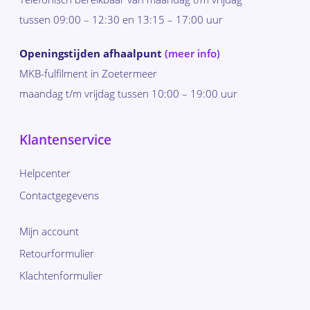
tussen 09:00 – 12:30 en 13:15 – 17:00 uur
Openingstijden afhaalpunt
(meer info)
MKB-fulfilment in Zoetermeer
maandag t/m vrijdag tussen 10:00 – 19:00 uur
Klantenservice
Helpcenter
Contactgegevens
Mijn account
Retourformulier
Klachtenformulier