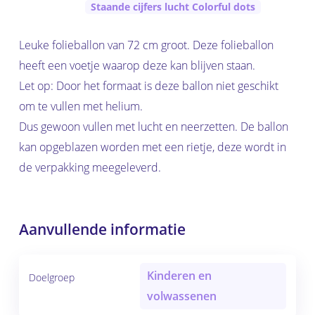
Staande cijfers lucht Colorful dots
Leuke folieballon van 72 cm groot. Deze folieballon
heeft een voetje waarop deze kan blijven staan.
Let op: Door het formaat is deze ballon niet geschikt
om te vullen met helium.
Dus gewoon vullen met lucht en neerzetten. De ballon
kan opgeblazen worden met een rietje, deze wordt in
de verpakking meegeleverd.
Aanvullende informatie
Kinderen en
Doelgroep
volwassenen