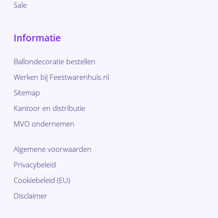
Sale
Informatie
Ballondecoratie bestellen
Werken bij Feestwarenhuis.nl
Sitemap
Kantoor en distributie
MVO ondernemen
Algemene voorwaarden
Privacybeleid
Cookiebeleid (EU)
Disclaimer