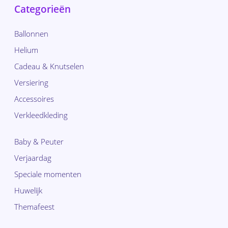
Categorieën
Ballonnen
Helium
Cadeau & Knutselen
Versiering
Accessoires
Verkleedkleding
Baby & Peuter
Verjaardag
Speciale momenten
Huwelijk
Themafeest