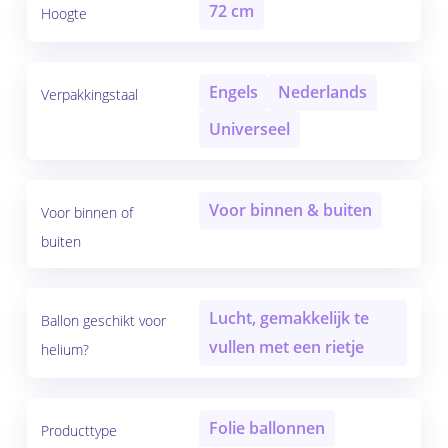
72 cm
Hoogte
Engels
Nederlands
Verpakkingstaal
Universeel
Voor binnen & buiten
Voor binnen of
buiten
Lucht, gemakkelijk te
Ballon geschikt voor
vullen met een rietje
helium?
Folie ballonnen
Producttype