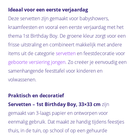
Ideaal voor een eerste verjaardag
Deze servetten zijn gemaakt voor babyshowers,
kraamfeesten en vooral een eerste verjaardag met het
thema 1st Birthday Boy. De groene kleur zorgt voor een
frisse uitstraling en combineert makkelijk met andere
items uit de categorie
servetten
en feestdecoratie voor
geboorte versiering jongen
. Zo creëer je eenvoudig een
samenhangende feesttafel voor kinderen en
volwassenen.
Praktisch en decoratief
Servetten – 1st Birthday Boy, 33×33 cm
zijn
gemaakt van 3-laags papier en ontworpen voor
eenmalig gebruik. Dat maakt ze handig tijdens feestjes
thuis, in de tuin, op school of op een gehuurde