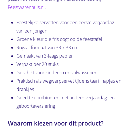
Feestwarenhuis.nl
.
Feestelijke servetten voor een eerste verjaardag
van een jongen
Groene kleur die fris oogt op de feesttafel
Royaal formaat van 33 x 33 cm
Gemaakt van 3-laags papier
Verpakt per 20 stuks
Geschikt voor kinderen en volwassenen
Praktisch als wegwerpservet tijdens taart, hapjes en
drankjes
Goed te combineren met andere verjaardag- en
geboorteversiering
Waarom kiezen voor dit product?