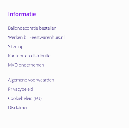
Informatie
Ballondecoratie bestellen
Werken bij Feestwarenhuis.nl
Sitemap
Kantoor en distributie
MVO ondernemen
Algemene voorwaarden
Privacybeleid
Cookiebeleid (EU)
Disclaimer