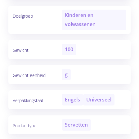
Kinderen en
Doelgroep
volwassenen
100
Gewicht
g
Gewicht eenheid
Engels
Universeel
Verpakkingstaal
Servetten
Producttype