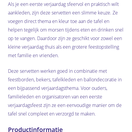
Als je een eerste verjaardag sfeervol en praktisch wilt
aankleden, zijn deze servetten een slimme keuze. Ze
voegen direct thema en kleur toe aan de tafel en
helpen tegelijk om morsen tijdens eten en drinken snel
op te vangen. Daardoor zijn ze geschikt voor zowel een
kleine verjaardag thuis als een grotere feestopstelling
met familie en vrienden.
Deze servetten werken goed in combinatie met
feestborden, bekers, tafelkleden en ballondecoratie in
een bijpassend verjaardagsthema. Voor ouders,
familieleden en organisatoren van een eerste
verjaardagsfeest zijn ze een eenvoudige manier om de
tafel snel compleet en verzorgd te maken.
Productinformatie