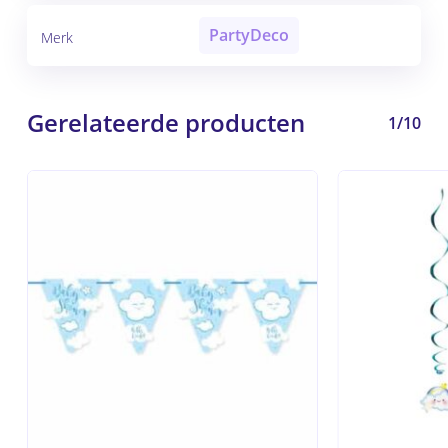
PartyDeco
Merk
Gerelateerde producten
1/10