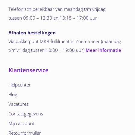
Telefonisch bereikbaar van maandag t/m vrijdag
tussen 09:00 – 12:30 en 13:15 – 17:00 uur
Afhalen bestellingen
Via pakketpunt MKB-fulfilment in Zoetermeer (maandag
t/m vrijdag tussen 10:00 – 19:00 uur)
Meer informatie
Klantenservice
Helpcenter
Blog
Vacatures
Contactgegevens
Mijn account
Retourformulier