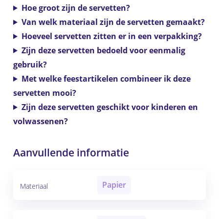
Hoe groot zijn de servetten?
Van welk materiaal zijn de servetten gemaakt?
Hoeveel servetten zitten er in een verpakking?
Zijn deze servetten bedoeld voor eenmalig
gebruik?
Met welke feestartikelen combineer ik deze
servetten mooi?
Zijn deze servetten geschikt voor kinderen en
volwassenen?
Aanvullende informatie
Papier
Materiaal