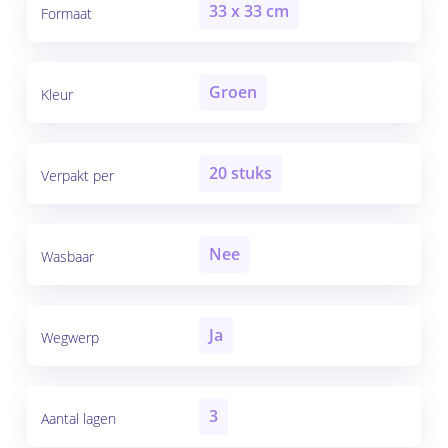
33 x 33 cm
Formaat
Groen
Kleur
20 stuks
Verpakt per
Nee
Wasbaar
Ja
Wegwerp
3
Aantal lagen