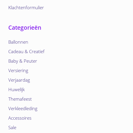
Klachtenformulier
Categorieën
Ballonnen
Cadeau & Creatief
Baby & Peuter
Versiering
Verjaardag
Huwelijk
Themafeest
Verkleedleding
Accessoires
Sale