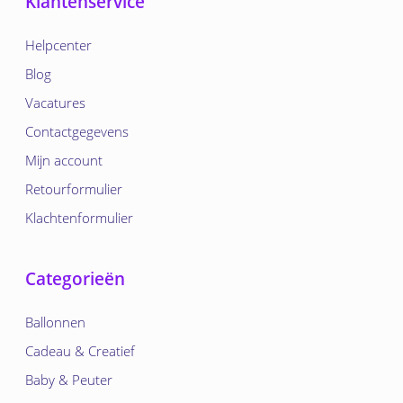
Klantenservice
Helpcenter
Blog
Vacatures
Contactgegevens
Mijn account
Retourformulier
Klachtenformulier
Categorieën
Ballonnen
Cadeau & Creatief
Baby & Peuter