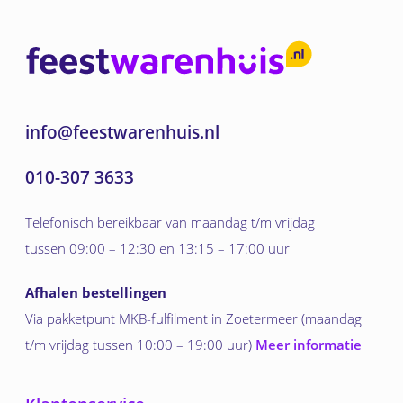
info@feestwarenhuis.nl
010-307 3633
Telefonisch bereikbaar van maandag t/m vrijdag
tussen 09:00 – 12:30 en 13:15 – 17:00 uur
Afhalen bestellingen
Via pakketpunt MKB-fulfilment in Zoetermeer (maandag
t/m vrijdag tussen 10:00 – 19:00 uur)
Meer informatie