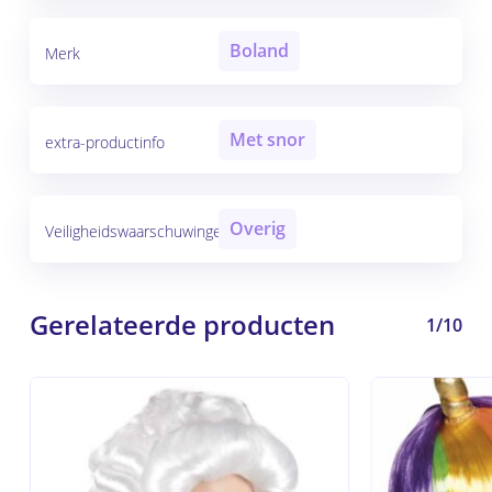
Boland
Merk
Met snor
extra-productinfo
Overig
Veiligheidswaarschuwingen
Gerelateerde producten
1/10