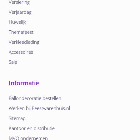
Versiering
Verjaardag
Huwelijk
Themafeest
Verkleedleding
Accessoires
Sale
Informatie
Ballondecoratie bestellen
Werken bij Feestwarenhuis.nl
Sitemap
Kantoor en distributie
MVO ondernemen