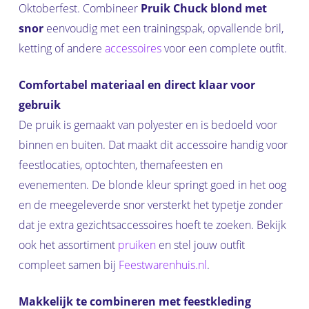
Oktoberfest. Combineer
Pruik Chuck blond met
snor
eenvoudig met een trainingspak, opvallende bril,
ketting of andere
accessoires
voor een complete outfit.
Comfortabel materiaal en direct klaar voor
gebruik
De pruik is gemaakt van polyester en is bedoeld voor
binnen en buiten. Dat maakt dit accessoire handig voor
feestlocaties, optochten, themafeesten en
evenementen. De blonde kleur springt goed in het oog
en de meegeleverde snor versterkt het typetje zonder
dat je extra gezichtsaccessoires hoeft te zoeken. Bekijk
ook het assortiment
pruiken
en stel jouw outfit
compleet samen bij
Feestwarenhuis.nl
.
Makkelijk te combineren met feestkleding