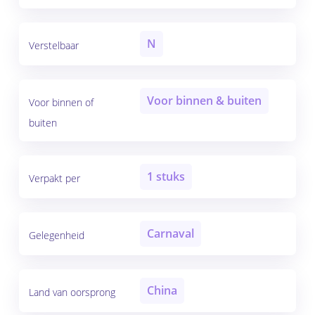
N
Verstelbaar
Voor binnen & buiten
Voor binnen of
buiten
1 stuks
Verpakt per
Carnaval
Gelegenheid
China
Land van oorsprong