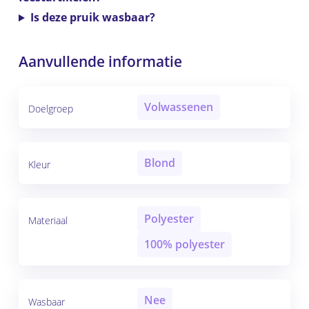
Is deze pruik wasbaar?
Aanvullende informatie
Volwassenen
Doelgroep
Blond
Kleur
Polyester
Materiaal
100% polyester
Nee
Wasbaar