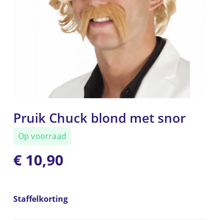
Pruik Chuck blond met snor
Op voorraad
€
10,90
Staffelkorting