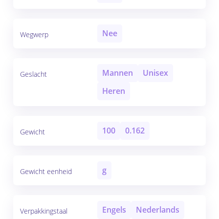
Nee
Wegwerp
Mannen
Unisex
Geslacht
Heren
100
0.162
Gewicht
g
Gewicht eenheid
Engels
Nederlands
Verpakkingstaal