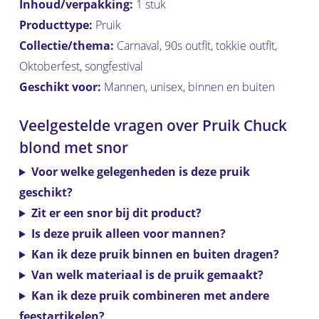
Inhoud/verpakking:
1 stuk
Producttype:
Pruik
Collectie/thema:
Carnaval, 90s outfit, tokkie outfit,
Oktoberfest, songfestival
Geschikt voor:
Mannen, unisex, binnen en buiten
Veelgestelde vragen over Pruik Chuck
blond met snor
Voor welke gelegenheden is deze pruik
geschikt?
Zit er een snor bij dit product?
Is deze pruik alleen voor mannen?
Kan ik deze pruik binnen en buiten dragen?
Van welk materiaal is de pruik gemaakt?
Kan ik deze pruik combineren met andere
feestartikelen?