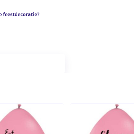
 feestdecoratie?