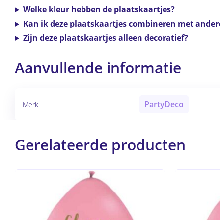
Welke kleur hebben de plaatskaartjes?
Kan ik deze plaatskaartjes combineren met andere
Zijn deze plaatskaartjes alleen decoratief?
Aanvullende informatie
PartyDeco
Merk
Gerelateerde producten