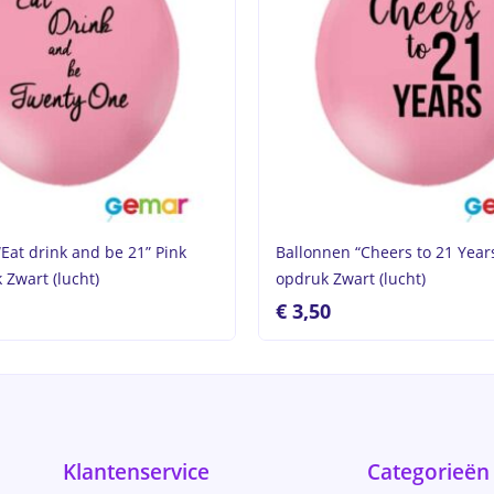
Eat drink and be 21” Pink
Ballonnen “Cheers to 21 Year
 Zwart (lucht)
opdruk Zwart (lucht)
€
3,50
Klantenservice
Categorieën