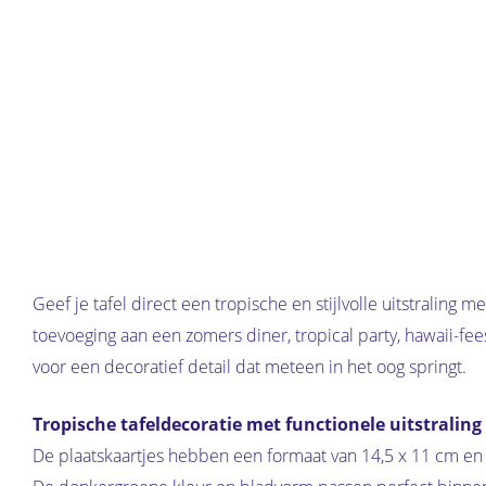
Geef je tafel direct een tropische en stijlvolle uitstraling m
toevoeging aan een zomers diner, tropical party, hawaii-fees
voor een decoratief detail dat meteen in het oog springt.
Tropische tafeldecoratie met functionele uitstraling
De plaatskaartjes hebben een formaat van 14,5 x 11 cm en