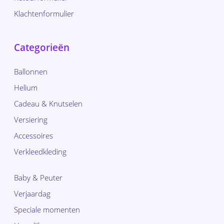
Klachtenformulier
Categorieën
Ballonnen
Helium
Cadeau & Knutselen
Versiering
Accessoires
Verkleedkleding
Baby & Peuter
Verjaardag
Speciale momenten