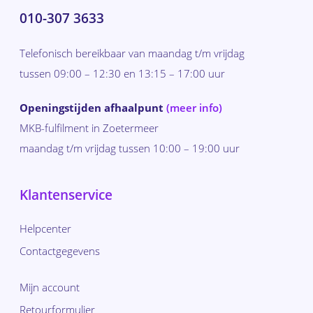
010-307 3633
Telefonisch bereikbaar van maandag t/m vrijdag
tussen 09:00 – 12:30 en 13:15 – 17:00 uur
Openingstijden afhaalpunt
(meer info)
MKB-fulfilment in Zoetermeer
maandag t/m vrijdag tussen 10:00 – 19:00 uur
Klantenservice
Helpcenter
Contactgegevens
Mijn account
Retourformulier