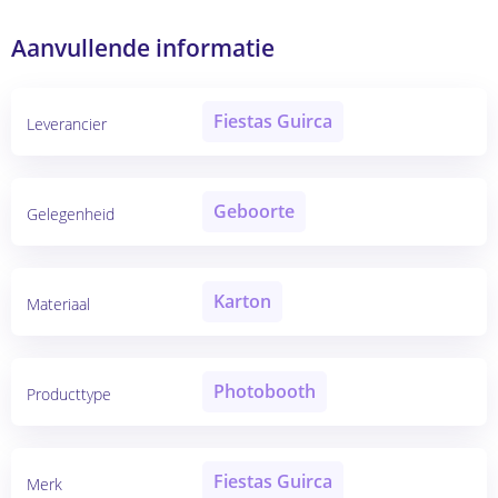
Aanvullende informatie
Fiestas Guirca
Leverancier
Geboorte
Gelegenheid
Karton
Materiaal
Photobooth
Producttype
Fiestas Guirca
Merk