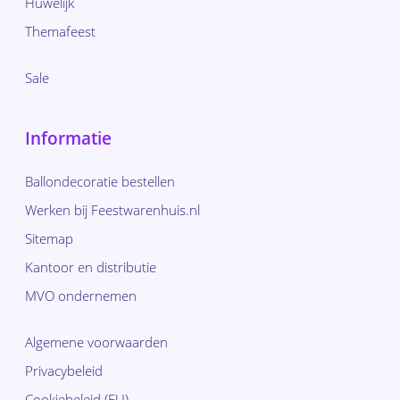
Huwelijk
Themafeest
Sale
Informatie
Ballondecoratie bestellen
Werken bij Feestwarenhuis.nl
Sitemap
Kantoor en distributie
MVO ondernemen
Algemene voorwaarden
Privacybeleid
Cookiebeleid (EU)