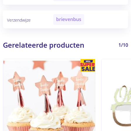
brievenbus
Verzendwijze
Gerelateerde producten
1/10