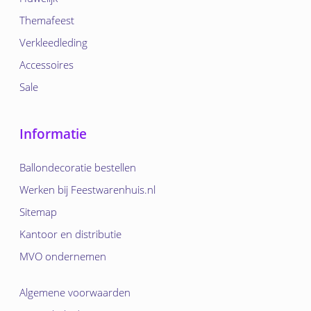
Themafeest
Verkleedleding
Accessoires
Sale
Informatie
Ballondecoratie bestellen
Werken bij Feestwarenhuis.nl
Sitemap
Kantoor en distributie
MVO ondernemen
Algemene voorwaarden