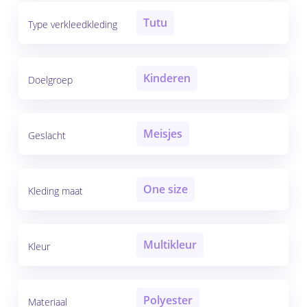
Tutu
Type verkleedkleding
Kinderen
Doelgroep
Meisjes
Geslacht
One size
Kleding maat
Multikleur
Kleur
Polyester
Materiaal