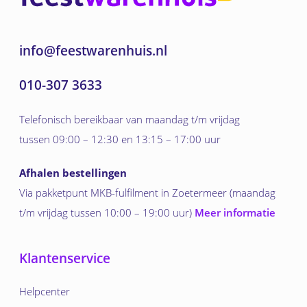
info@feestwarenhuis.nl
010-307 3633
Telefonisch bereikbaar van maandag t/m vrijdag
tussen 09:00 – 12:30 en 13:15 – 17:00 uur
Afhalen bestellingen
Via pakketpunt MKB-fulfilment in Zoetermeer (maandag
t/m vrijdag tussen 10:00 – 19:00 uur)
Meer informatie
Klantenservice
Helpcenter