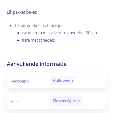
Elk pakket bevat:
1 x pirate skulls set meisjes
zwarte tutu met zilveren schedels – 30 cm
tiara met schedels
Aanvullende informatie
Halloween
Feestdagen
Fiestas Guirca
Merk