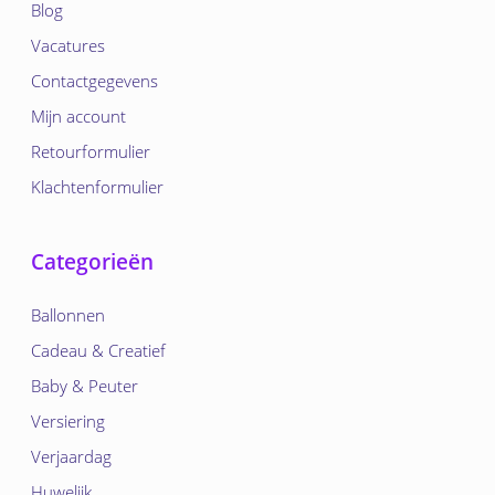
Blog
Vacatures
Contactgegevens
Mijn account
Retourformulier
Klachtenformulier
Categorieën
Ballonnen
Cadeau & Creatief
Baby & Peuter
Versiering
Verjaardag
Huwelijk