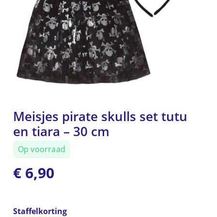
Meisjes pirate skulls set tutu
en tiara – 30 cm
Op voorraad
€
6,90
Staffelkorting