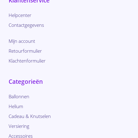
Klantenservice
Helpcenter
Contactgegevens
Mijn account
Retourformulier
Klachtenformulier
Categorieën
Ballonnen
Helium
Cadeau & Knutselen
Versiering
Accessoires