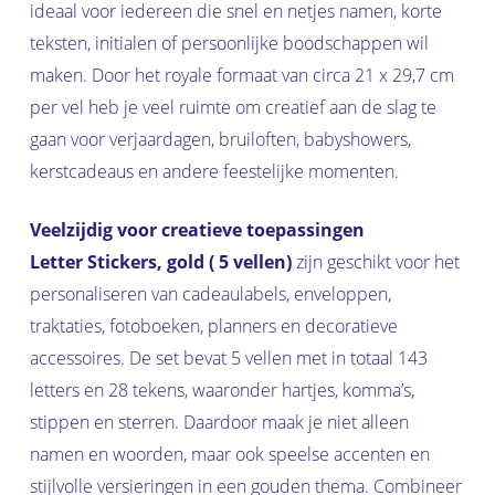
ideaal voor iedereen die snel en netjes namen, korte
teksten, initialen of persoonlijke boodschappen wil
maken. Door het royale formaat van circa 21 x 29,7 cm
per vel heb je veel ruimte om creatief aan de slag te
gaan voor verjaardagen, bruiloften, babyshowers,
kerstcadeaus en andere feestelijke momenten.
Veelzijdig voor creatieve toepassingen
Letter Stickers, gold ( 5 vellen)
zijn geschikt voor het
personaliseren van cadeaulabels, enveloppen,
traktaties, fotoboeken, planners en decoratieve
accessoires. De set bevat 5 vellen met in totaal 143
letters en 28 tekens, waaronder hartjes, komma’s,
stippen en sterren. Daardoor maak je niet alleen
namen en woorden, maar ook speelse accenten en
stijlvolle versieringen in een gouden thema. Combineer