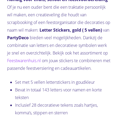
Of je nu een ouder bent die een traktatie persoonlijk
wil maken, een creatieveling die houdt van
scrapbooking of een feestorganisator die decoraties op
naam wil maken:
Letter Stickers, gold ( 5 vellen)
van
PartyDeco
bieden veel mogelijkheden. Dankzij de
combinatie van letters en decoratieve symbolen werk
je snel en overzichtelijk. Bekijk ook het assortiment op
Feestwarenhuis.nl
om jouw stickers te combineren met
passende feestversiering en cadeauartikelen.
Set met 5 vellen letterstickers in goudkleur
Bevat in totaal 143 letters voor namen en korte
teksten
Inclusief 28 decoratieve tekens zoals hartjes,
komma’s, stippen en sterren