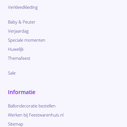
Verkleedkleding
Baby & Peuter
Verjaardag
Speciale momenten
Huwelijk
Themafeest
Sale
Informatie
Ballondecoratie bestellen
Werken bij Feestwarenhuis.nl
Sitemap