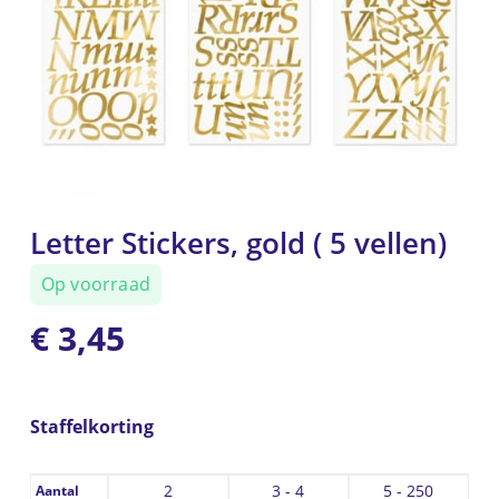
Letter Stickers, gold ( 5 vellen)
Op voorraad
€
3,45
Staffelkorting
2
3 - 4
5 - 250
Aantal