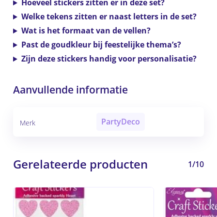
Hoeveel stickers zitten er in deze set?
Welke tekens zitten er naast letters in de set?
Wat is het formaat van de vellen?
Past de goudkleur bij feestelijke thema’s?
Zijn deze stickers handig voor personalisatie?
Aanvullende informatie
PartyDeco
Merk
Gerelateerde producten
1/10