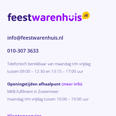
info@feestwarenhuis.nl
010-307 3633
Telefonisch bereikbaar van maandag t/m vrijdag
tussen 09:00 – 12:30 en 13:15 – 17:00 uur
Openingstijden afhaalpunt
(meer info)
MKB-fulfilment in Zoetermeer
maandag t/m vrijdag tussen 10:00 – 19:00 uur