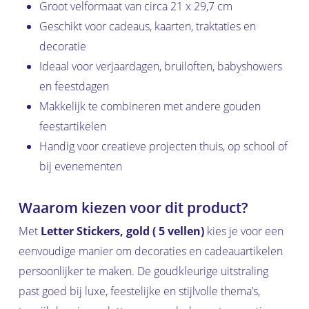
Groot velformaat van circa 21 x 29,7 cm
Geschikt voor cadeaus, kaarten, traktaties en
decoratie
Ideaal voor verjaardagen, bruiloften, babyshowers
en feestdagen
Makkelijk te combineren met andere gouden
feestartikelen
Handig voor creatieve projecten thuis, op school of
bij evenementen
Waarom kiezen voor dit product?
Met
Letter Stickers, gold ( 5 vellen)
kies je voor een
eenvoudige manier om decoraties en cadeauartikelen
persoonlijker te maken. De goudkleurige uitstraling
past goed bij luxe, feestelijke en stijlvolle thema’s,