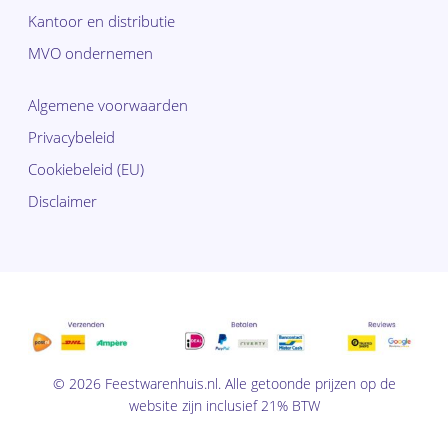
Kantoor en distributie
MVO ondernemen
Algemene voorwaarden
Privacybeleid
Cookiebeleid (EU)
Disclaimer
© 2026 Feestwarenhuis.nl. Alle getoonde prijzen op de
website zijn inclusief 21% BTW