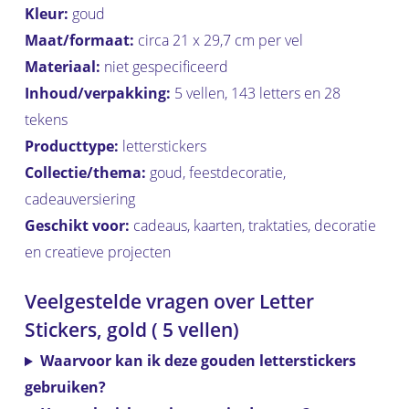
Kleur:
goud
Maat/formaat:
circa 21 x 29,7 cm per vel
Materiaal:
niet gespecificeerd
Inhoud/verpakking:
5 vellen, 143 letters en 28
tekens
Producttype:
letterstickers
Collectie/thema:
goud, feestdecoratie,
cadeauversiering
Geschikt voor:
cadeaus, kaarten, traktaties, decoratie
en creatieve projecten
Veelgestelde vragen over Letter
Stickers, gold ( 5 vellen)
Waarvoor kan ik deze gouden letterstickers
gebruiken?