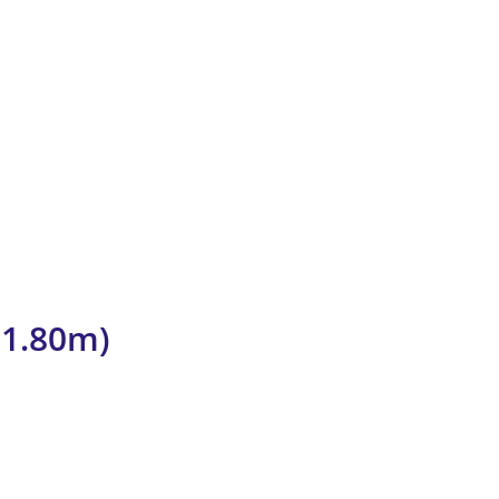
 1.80m)