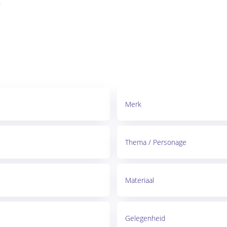
?
Merk
Thema / Personage
Materiaal
Gelegenheid