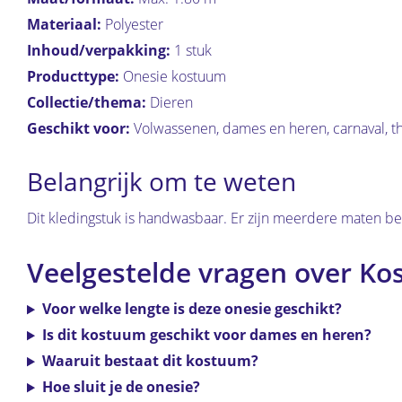
Materiaal:
Polyester
Inhoud/verpakking:
1 stuk
Producttype:
Onesie kostuum
Collectie/thema:
Dieren
Geschikt voor:
Volwassenen, dames en heren, carnaval, t
Belangrijk om te weten
Dit kledingstuk is handwasbaar. Er zijn meerdere maten be
Veelgestelde vragen over Ko
Voor welke lengte is deze onesie geschikt?
Is dit kostuum geschikt voor dames en heren?
Waaruit bestaat dit kostuum?
Hoe sluit je de onesie?