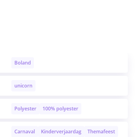
Boland
unicorn
Polyester
100% polyester
Carnaval
Kinderverjaardag
Themafeest