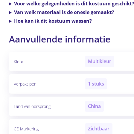
Voor welke gelegenheden is dit kostuum geschikt
Van welk materiaal is de onesie gemaakt?
Hoe kan ik dit kostuum wassen?
Aanvullende informatie
Multikleur
Kleur
1 stuks
Verpakt per
China
Land van oorsprong
Zichtbaar
CE Markering