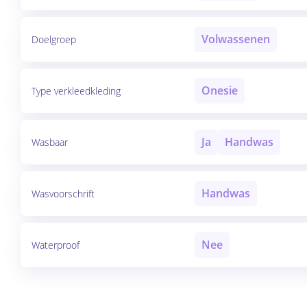
Volwassenen
Doelgroep
Onesie
Type verkleedkleding
Ja
Handwas
Wasbaar
Handwas
Wasvoorschrift
Nee
Waterproof