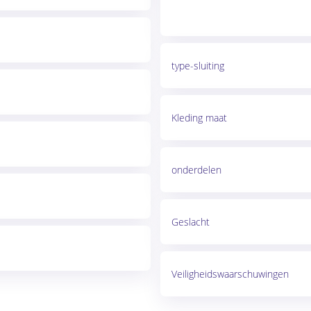
type-sluiting
Kleding maat
onderdelen
Geslacht
Veiligheidswaarschuwingen