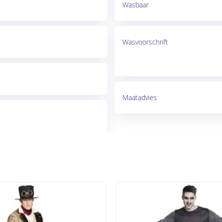
Wasbaar
Wasvoorschrift
Maatadvies