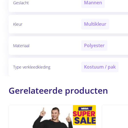
Mannen
Geslacht
Multikleur
Kleur
Polyester
Materiaal
Kostuum / pak
Type verkleedkleding
Gerelateerde producten