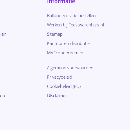
Informatie
Ballondecoratie bestellen
Werken bij Feestwarenhuis.nl
len
Sitemap
Kantoor en distributie
MVO ondernemen
Algemene voorwaarden
Privacybeleid
Cookiebeleid (EU)
ten
Disclaimer