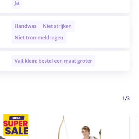
Ja
Handwas
Niet strijken
Niet trommeldrogen
Valt klein: bestel een maat groter
1/3