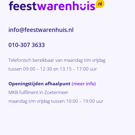
info@feestwarenhuis.nl
010-307 3633
Telefonisch bereikbaar van maandag t/m vrijdag
tussen 09:00 – 12:30 en 13:15 – 17:00 uur
Openingstijden afhaalpunt
(meer info)
MKB-fulfilment in Zoetermeer
maandag t/m vrijdag tussen 10:00 – 19:00 uur