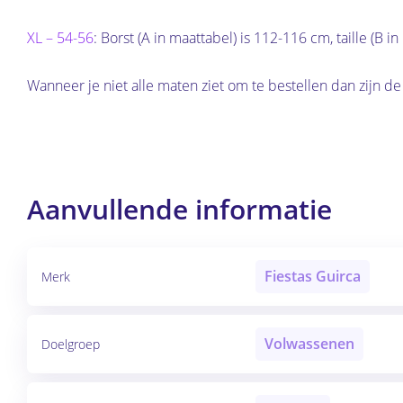
XL – 54-56
: Borst (A in maattabel) is 112-116 cm, taille (B 
Wanneer je niet alle maten ziet om te bestellen dan zijn de
Aanvullende informatie
Fiestas Guirca
Merk
Volwassenen
Doelgroep