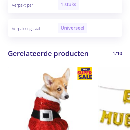
1 stuks
Verpakt per
Universeel
Verpakkingstaal
Gerelateerde producten
1/10