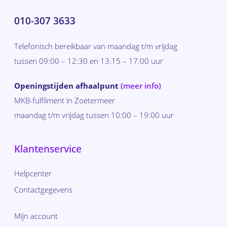
010-307 3633
Telefonisch bereikbaar van maandag t/m vrijdag
tussen 09:00 – 12:30 en 13:15 – 17:00 uur
Openingstijden afhaalpunt
(meer info)
MKB-fulfilment in Zoetermeer
maandag t/m vrijdag tussen 10:00 – 19:00 uur
Klantenservice
Helpcenter
Contactgegevens
Mijn account