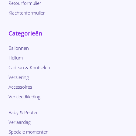
Retourformulier
Klachtenformulier
Categorieën
Ballonnen
Helium
Cadeau & Knutselen
Versiering
Accessoires
Verkleedkleding
Baby & Peuter
Verjaardag
Speciale momenten