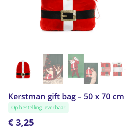
Kerstman gift bag – 50 x 70 cm
Op bestelling leverbaar
€
3,25