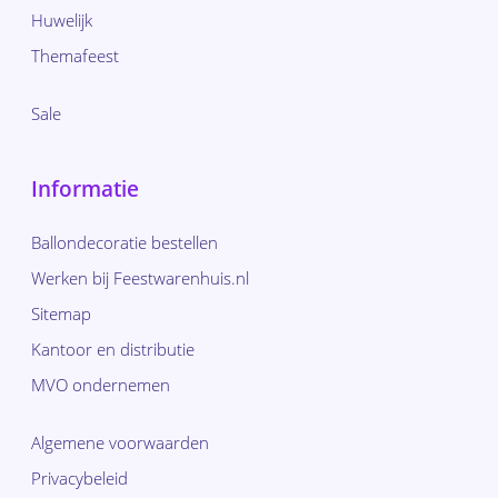
Huwelijk
Themafeest
Sale
Informatie
Ballondecoratie bestellen
Werken bij Feestwarenhuis.nl
Sitemap
Kantoor en distributie
MVO ondernemen
Algemene voorwaarden
Privacybeleid