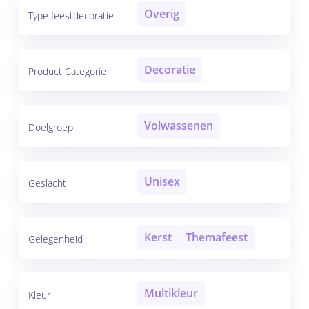
Overig
Type feestdecoratie
Decoratie
Product Categorie
Volwassenen
Doelgroep
Unisex
Geslacht
Kerst
Themafeest
Gelegenheid
Multikleur
Kleur