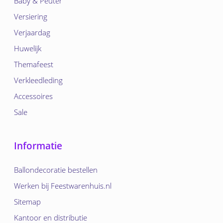
Baby & Peuter
Versiering
Verjaardag
Huwelijk
Themafeest
Verkleedleding
Accessoires
Sale
Informatie
Ballondecoratie bestellen
Werken bij Feestwarenhuis.nl
Sitemap
Kantoor en distributie