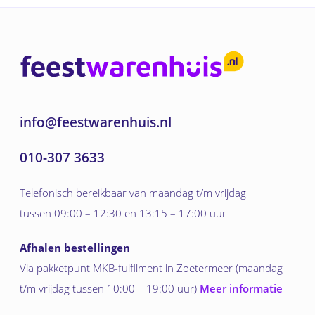
info@feestwarenhuis.nl
010-307 3633
Telefonisch bereikbaar van maandag t/m vrijdag
tussen 09:00 – 12:30 en 13:15 – 17:00 uur
Afhalen bestellingen
Via pakketpunt MKB-fulfilment in Zoetermeer (maandag
t/m vrijdag tussen 10:00 – 19:00 uur)
Meer informatie