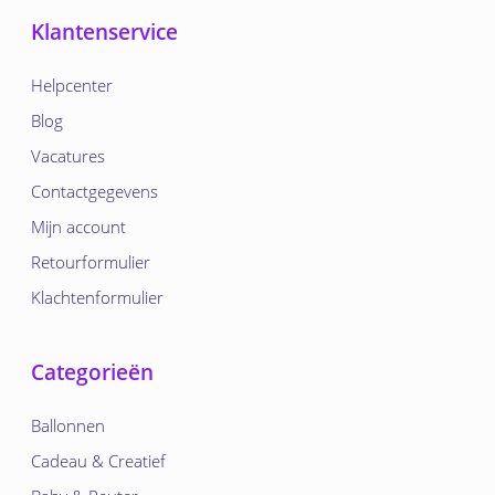
Klantenservice
Helpcenter
Blog
Vacatures
Contactgegevens
Mijn account
Retourformulier
Klachtenformulier
Categorieën
Ballonnen
Cadeau & Creatief