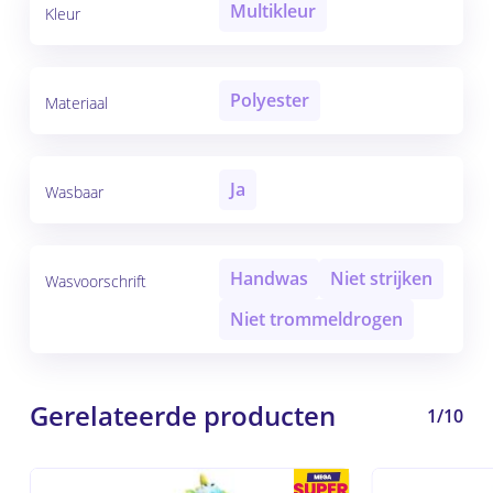
Multikleur
Kleur
Polyester
Materiaal
Ja
Wasbaar
Handwas
Niet strijken
Wasvoorschrift
Niet trommeldrogen
Gerelateerde producten
1/10