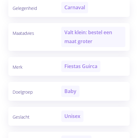
Carnaval
Gelegenheid
Valt klein: bestel een
Maatadvies
maat groter
Fiestas Guirca
Merk
Baby
Doelgroep
Unisex
Geslacht