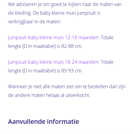
We adviseren je om goed te kijken naar de maten van
de kleding. De baby kleine muis jumpsuit is
verkrijgbaar in de maten:
Jumpsuit baby kleine muis 12-18 maanden
: Totale
lengte (D in maattabel) is 82-88 cm.
Jumpsuit baby kleine muis 18-24 maanden
: Totale
lengte (D in maattabel) is 89-93 cm.
Wanneer je niet alle maten ziet om te bestellen dan zijn
de andere maten helaas al uitverkocht.
Aanvullende informatie