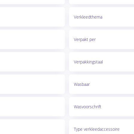
Verkleedthema
Verpakt per
Verpakkingstaal
Wasbaar
Wasvoorschrift
Type verkleedaccessoire