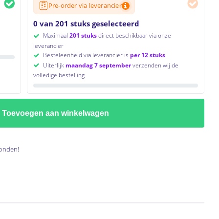
Pre-order via leverancier
0 van 201 stuks geselecteerd
Maximaal
201 stuks
direct beschikbaar via onze
leverancier
Besteleenheid via leverancier is
per 12 stuks
Uiterlijk
maandag 7 september
verzenden wij de
volledige bestelling
Toevoegen aan winkelwagen
onden!