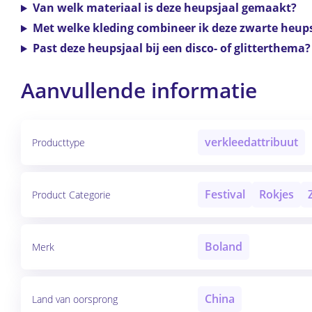
Van welk materiaal is deze heupsjaal gemaakt?
Met welke kleding combineer ik deze zwarte heup
Past deze heupsjaal bij een disco- of glitterthema?
Aanvullende informatie
verkleedattribuut
Producttype
Festival
Rokjes
Product Categorie
Boland
Merk
China
Land van oorsprong