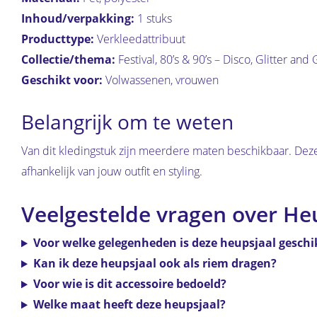
Inhoud/verpakking:
1 stuks
Producttype:
Verkleedattribuut
Collectie/thema:
Festival, 80’s & 90’s – Disco, Glitter an
Geschikt voor:
Volwassenen, vrouwen
Belangrijk om te weten
Van dit kledingstuk zijn meerdere maten beschikbaar. Deze 
afhankelijk van jouw outfit en styling.
Veelgestelde vragen over Heu
Voor welke gelegenheden is deze heupsjaal geschi
Kan ik deze heupsjaal ook als riem dragen?
Voor wie is dit accessoire bedoeld?
Welke maat heeft deze heupsjaal?