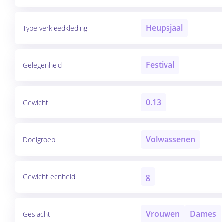
Heupsjaal
Type verkleedkleding
Festival
Gelegenheid
0.13
Gewicht
Volwassenen
Doelgroep
g
Gewicht eenheid
Vrouwen
Dames
Geslacht