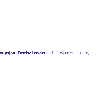
eupsjaal Festival zwart
als heupsjaal of als riem,