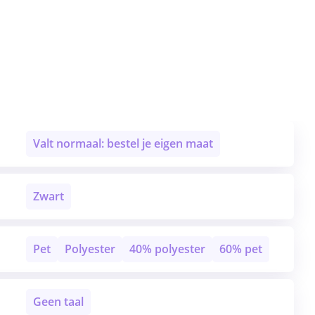
Valt normaal: bestel je eigen maat
Zwart
Pet
Polyester
40% polyester
60% pet
Geen taal