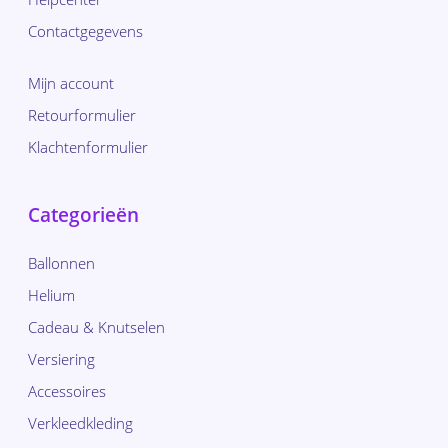
Contactgegevens
Mijn account
Retourformulier
Klachtenformulier
Categorieën
Ballonnen
Helium
Cadeau & Knutselen
Versiering
Accessoires
Verkleedkleding