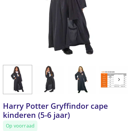
Harry Potter Gryffindor cape
kinderen (5-6 jaar)
Op voorraad