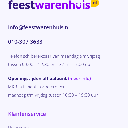
info@feestwarenhuis.nl
010-307 3633
Telefonisch bereikbaar van maandag t/m vrijdag
tussen 09:00 – 12:30 en 13:15 – 17:00 uur
Openingstijden afhaalpunt
(meer info)
MKB-fulfilment in Zoetermeer
maandag t/m vrijdag tussen 10:00 – 19:00 uur
Klantenservice
Helpcenter