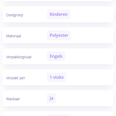
Kinderen
Doelgroep
Polyester
Materiaal
Engels
Verpakkingstaal
1 stuks
Verpakt per
Ja
Wasbaar