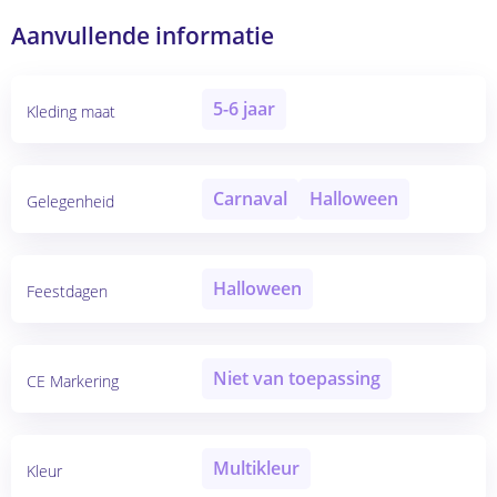
Aanvullende informatie
5-6 jaar
Kleding maat
Carnaval
Halloween
Gelegenheid
Halloween
Feestdagen
Niet van toepassing
CE Markering
Multikleur
Kleur