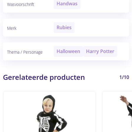
Handwas
Wasvoorschrift
Rubies
Merk
Halloween
Harry Potter
Thema / Personage
Gerelateerde producten
1/10