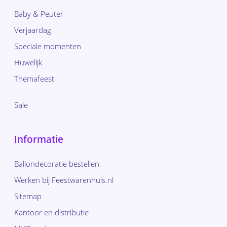
Baby & Peuter
Verjaardag
Speciale momenten
Huwelijk
Themafeest
Sale
Informatie
Ballondecoratie bestellen
Werken bij Feestwarenhuis.nl
Sitemap
Kantoor en distributie