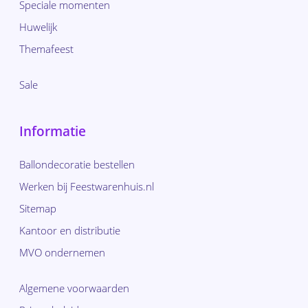
Speciale momenten
Huwelijk
Themafeest
Sale
Informatie
Ballondecoratie bestellen
Werken bij Feestwarenhuis.nl
Sitemap
Kantoor en distributie
MVO ondernemen
Algemene voorwaarden