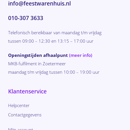
info@feestwarenhuis.nl
010-307 3633
Telefonisch bereikbaar van maandag t/m vrijdag
tussen 09:00 – 12:30 en 13:15 – 17:00 uur
Openingstijden afhaalpunt
(meer info)
MKB-fulfilment in Zoetermeer
maandag t/m vrijdag tussen 10:00 – 19:00 uur
Klantenservice
Helpcenter
Contactgegevens
Mijn account