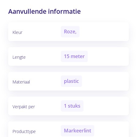
Aanvullende informatie
Roze,
Kleur
15 meter
Lengte
plastic
Materiaal
1 stuks
Verpakt per
Markeerlint
Producttype