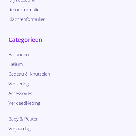
Retourformulier
Klachtenformulier
Categorieën
Ballonnen
Helium
Cadeau & Knutselen
Versiering
Accessoires
Verkleedkleding
Baby & Peuter
Verjaardag