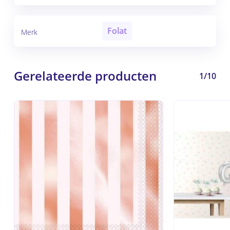
Folat
Merk
Gerelateerde producten
1/10