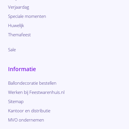
Verjaardag
Speciale momenten
Huwelijk
Themafeest
Sale
Informatie
Ballondecoratie bestellen
Werken bij Feestwarenhuis.nl
Sitemap
Kantoor en distributie
MVO ondernemen