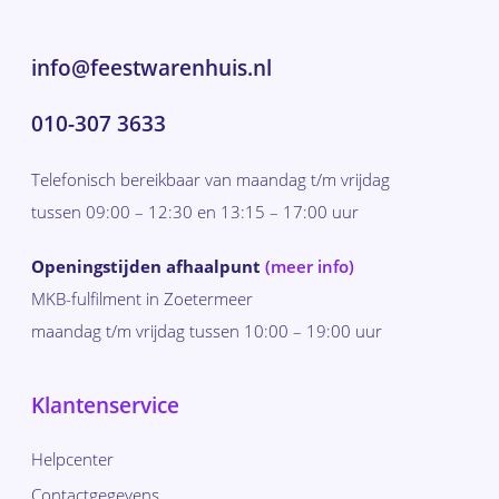
info@feestwarenhuis.nl
010-307 3633
Telefonisch bereikbaar van maandag t/m vrijdag
tussen 09:00 – 12:30 en 13:15 – 17:00 uur
Openingstijden afhaalpunt
(meer info)
MKB-fulfilment in Zoetermeer
maandag t/m vrijdag tussen 10:00 – 19:00 uur
Klantenservice
Helpcenter
Contactgegevens