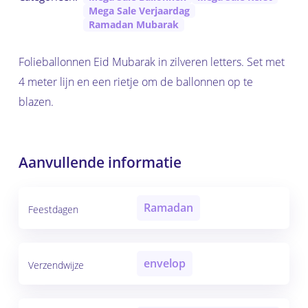
Mega Sale Verjaardag
Ramadan Mubarak
Folieballonnen Eid Mubarak in zilveren letters. Set met
4 meter lijn en een rietje om de ballonnen op te
blazen.
Aanvullende informatie
Ramadan
Feestdagen
envelop
Verzendwijze