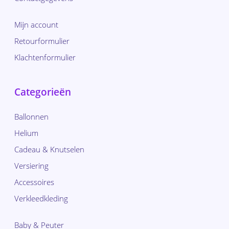
Mijn account
Retourformulier
Klachtenformulier
Categorieën
Ballonnen
Helium
Cadeau & Knutselen
Versiering
Accessoires
Verkleedkleding
Baby & Peuter