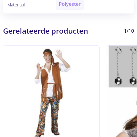
Polyester
Materiaal
Gerelateerde producten
1/10