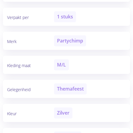
1 stuks
Verpakt per
Partychimp
Merk
M/L
Kleding maat
Themafeest
Gelegenheid
Zilver
Kleur