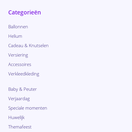
Categorieën
Ballonnen
Helium
Cadeau & Knutselen
Versiering
Accessoires
Verkleedkleding
Baby & Peuter
Verjaardag
Speciale momenten
Huwelijk
Themafeest