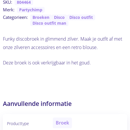
SKU:
804464
Merk:
Partychimp
Categorieen:
Broeken
Disco
Disco outfit
Disco outfit man
Funky discobroek in glimmend zilver. Maak je outfit af met
onze zilveren accessoires en een retro blouse.
Deze broek is ook verkrijgbaar in het goud.
Aanvullende informatie
Broek
Producttype