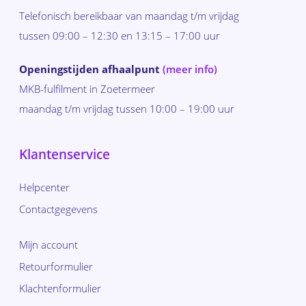
Telefonisch bereikbaar van maandag t/m vrijdag
tussen 09:00 – 12:30 en 13:15 – 17:00 uur
Openingstijden afhaalpunt
(meer info)
MKB-fulfilment in Zoetermeer
maandag t/m vrijdag tussen 10:00 – 19:00 uur
Klantenservice
Helpcenter
Contactgegevens
Mijn account
Retourformulier
Klachtenformulier