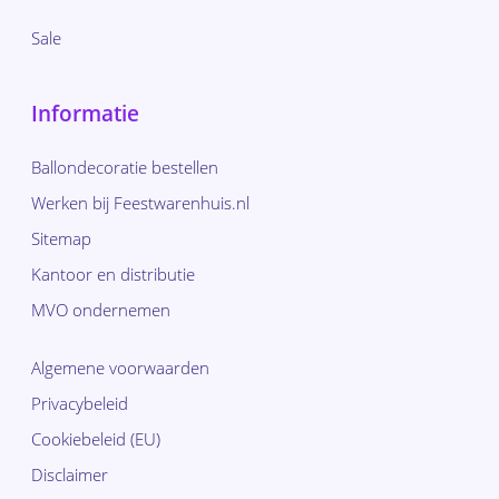
Sale
Informatie
Ballondecoratie bestellen
Werken bij Feestwarenhuis.nl
Sitemap
Kantoor en distributie
MVO ondernemen
Algemene voorwaarden
Privacybeleid
Cookiebeleid (EU)
Disclaimer