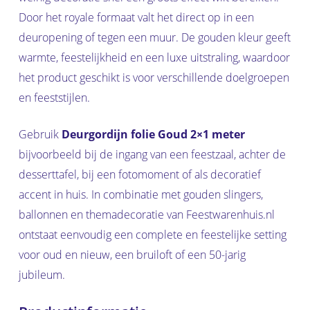
Door het royale formaat valt het direct op in een
deuropening of tegen een muur. De gouden kleur geeft
warmte, feestelijkheid en een luxe uitstraling, waardoor
het product geschikt is voor verschillende doelgroepen
en feeststijlen.
Gebruik
Deurgordijn folie Goud 2×1 meter
bijvoorbeeld bij de ingang van een feestzaal, achter de
desserttafel, bij een fotomoment of als decoratief
accent in huis. In combinatie met gouden slingers,
ballonnen en themadecoratie van Feestwarenhuis.nl
ontstaat eenvoudig een complete en feestelijke setting
voor oud en nieuw, een bruiloft of een 50-jarig
jubileum.