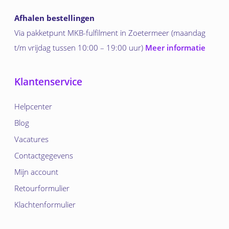
Afhalen bestellingen
Via pakketpunt MKB-fulfilment in Zoetermeer (maandag
t/m vrijdag tussen 10:00 – 19:00 uur)
Meer informatie
Klantenservice
Helpcenter
Blog
Vacatures
Contactgegevens
Mijn account
Retourformulier
Klachtenformulier