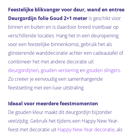
Feestelijke blikvanger voor deur, wand en entree
Deurgordijn folie Goud 2×1 meter
is geschikt voor
binnen en buiten en is daardoor breed inzetbaar op
verschillende locaties. Hang het in een deuropening
voor een feestelijke binnenkomst, gebruik het als
glinsterende wanddecoratie achter een cadeautafel of
combineer het met andere decoratie uit
deurgordijnen
,
gouden versiering
en
gouden slingers
.
Zo creëer je eenvoudig een samenhangende
feestsetting met een luxe uitstraling.
Ideaal voor meerdere feestmomenten
De gouden kleur maakt dit deurgordijn bijzonder
veelzijdig. Gebruik het tijdens een Happy New Year-
feest met decoratie uit
Happy New Year decoratie
, als