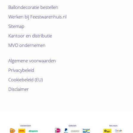
Ballondecoratie bestellen
Werken bij Feestwarenhuis.nl
Sitemap
Kantoor en distributie
MVO ondernemen
Algemene voorwaarden
Privacybeleid
Cookiebeleid (EU)
Disclaimer