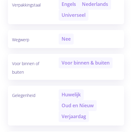
Engels
Nederlands
Verpakkingstaal
Universeel
Nee
Wegwerp
Voor binnen & buiten
Voor binnen of
buiten
Huwelijk
Gelegenheid
Oud en Nieuw
Verjaardag