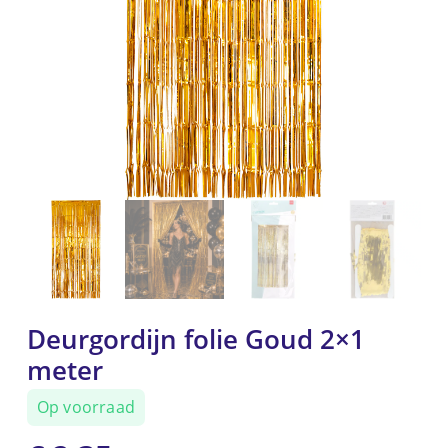
Deurgordijn folie Goud 2×1
meter
Op voorraad