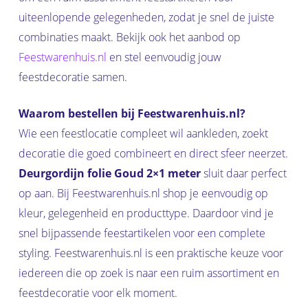
uiteenlopende gelegenheden, zodat je snel de juiste
combinaties maakt. Bekijk ook het aanbod op
Feestwarenhuis.nl
en stel eenvoudig jouw
feestdecoratie samen.
Waarom bestellen bij Feestwarenhuis.nl?
Wie een feestlocatie compleet wil aankleden, zoekt
decoratie die goed combineert en direct sfeer neerzet.
Deurgordijn folie Goud 2×1 meter
sluit daar perfect
op aan. Bij Feestwarenhuis.nl shop je eenvoudig op
kleur, gelegenheid en producttype. Daardoor vind je
snel bijpassende feestartikelen voor een complete
styling. Feestwarenhuis.nl is een praktische keuze voor
iedereen die op zoek is naar een ruim assortiment en
feestdecoratie voor elk moment.