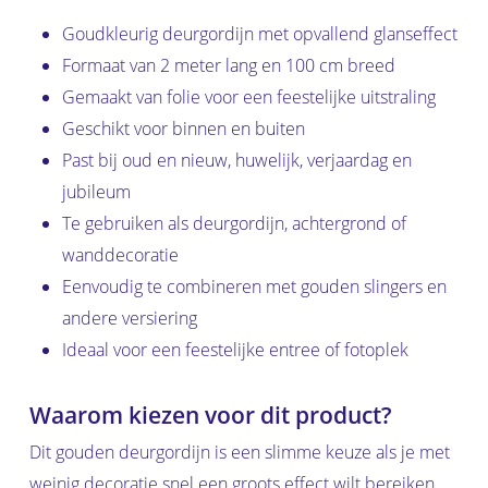
Goudkleurig deurgordijn met opvallend glanseffect
Formaat van 2 meter lang en 100 cm breed
Gemaakt van folie voor een feestelijke uitstraling
Geschikt voor binnen en buiten
Past bij oud en nieuw, huwelijk, verjaardag en
jubileum
Te gebruiken als deurgordijn, achtergrond of
wanddecoratie
Eenvoudig te combineren met gouden slingers en
andere versiering
Ideaal voor een feestelijke entree of fotoplek
Waarom kiezen voor dit product?
Dit gouden deurgordijn is een slimme keuze als je met
weinig decoratie snel een groots effect wilt bereiken.