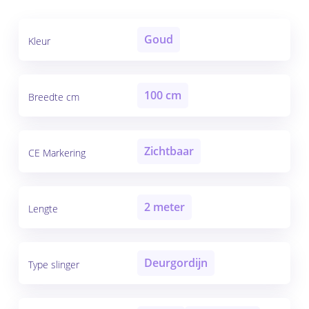
Goud
Kleur
100 cm
Breedte cm
Zichtbaar
CE Markering
2 meter
Lengte
Deurgordijn
Type slinger