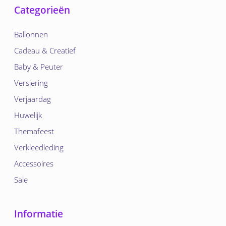
Categorieën
Ballonnen
Cadeau & Creatief
Baby & Peuter
Versiering
Verjaardag
Huwelijk
Themafeest
Verkleedleding
Accessoires
Sale
Informatie