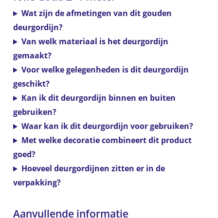
Wat zijn de afmetingen van dit gouden
deurgordijn?
Van welk materiaal is het deurgordijn
gemaakt?
Voor welke gelegenheden is dit deurgordijn
geschikt?
Kan ik dit deurgordijn binnen en buiten
gebruiken?
Waar kan ik dit deurgordijn voor gebruiken?
Met welke decoratie combineert dit product
goed?
Hoeveel deurgordijnen zitten er in de
verpakking?
Aanvullende informatie