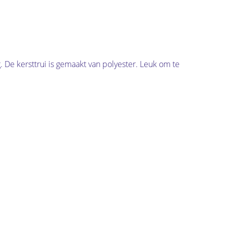
. De kersttrui is gemaakt van polyester. Leuk om te