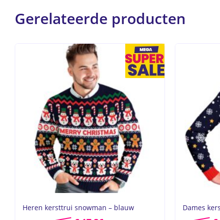
Gerelateerde producten
Heren kersttrui snowman – blauw
Dames kers