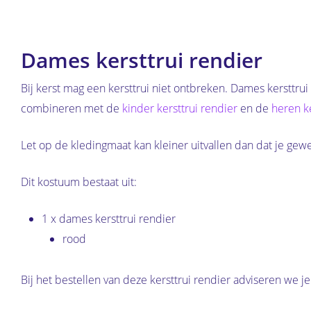
Dames kersttrui rendier
Bij kerst mag een kersttrui niet ontbreken. Dames kersttrui
combineren met de
kinder kersttrui rendier
en de
heren ke
Let op de kledingmaat kan kleiner uitvallen dan dat je gew
Dit kostuum bestaat uit:
1 x dames kersttrui rendier
rood
Bij het bestellen van deze kersttrui rendier adviseren we 