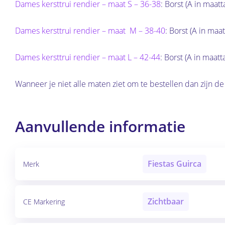
Dames kersttrui rendier – maat S – 36-38
: Borst (A in maatt
Dames kersttrui rendier – maat M – 38-40
: Borst (A in maa
Dames kersttrui rendier – maat L – 42-44
: Borst (A in maatt
Wanneer je niet alle maten ziet om te bestellen dan zijn de
Aanvullende informatie
Fiestas Guirca
Merk
Zichtbaar
CE Markering