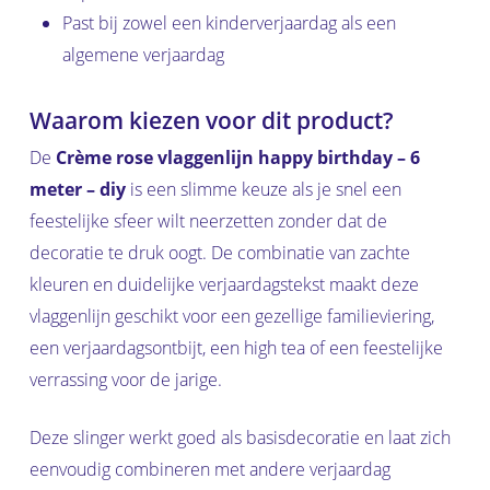
Past bij zowel een kinderverjaardag als een
algemene verjaardag
Waarom kiezen voor dit product?
De
Crème rose vlaggenlijn happy birthday – 6
meter – diy
is een slimme keuze als je snel een
feestelijke sfeer wilt neerzetten zonder dat de
decoratie te druk oogt. De combinatie van zachte
kleuren en duidelijke verjaardagstekst maakt deze
vlaggenlijn geschikt voor een gezellige familieviering,
een verjaardagsontbijt, een high tea of een feestelijke
verrassing voor de jarige.
Deze slinger werkt goed als basisdecoratie en laat zich
eenvoudig combineren met andere verjaardag