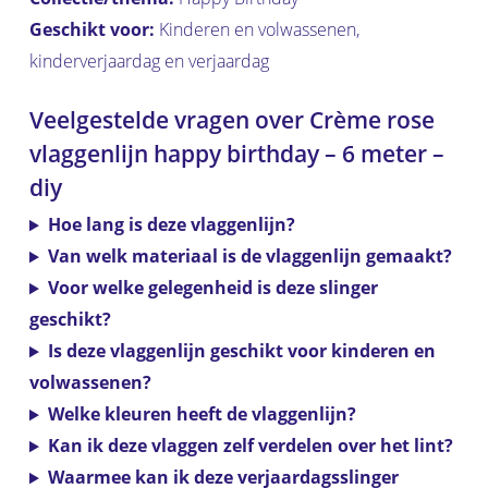
Geschikt voor:
Kinderen en volwassenen,
kinderverjaardag en verjaardag
Veelgestelde vragen over Crème rose
vlaggenlijn happy birthday – 6 meter –
diy
Hoe lang is deze vlaggenlijn?
Van welk materiaal is de vlaggenlijn gemaakt?
Voor welke gelegenheid is deze slinger
geschikt?
Is deze vlaggenlijn geschikt voor kinderen en
volwassenen?
Welke kleuren heeft de vlaggenlijn?
Kan ik deze vlaggen zelf verdelen over het lint?
Waarmee kan ik deze verjaardagsslinger