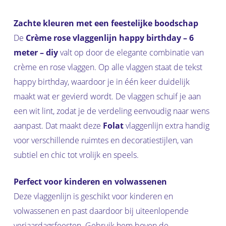
Zachte kleuren met een feestelijke boodschap
De
Crème rose vlaggenlijn happy birthday – 6
meter – diy
valt op door de elegante combinatie van
crème en rose vlaggen. Op alle vlaggen staat de tekst
happy birthday, waardoor je in één keer duidelijk
maakt wat er gevierd wordt. De vlaggen schuif je aan
een wit lint, zodat je de verdeling eenvoudig naar wens
aanpast. Dat maakt deze
Folat
vlaggenlijn extra handig
voor verschillende ruimtes en decoratiestijlen, van
subtiel en chic tot vrolijk en speels.
Perfect voor kinderen en volwassenen
Deze vlaggenlijn is geschikt voor kinderen en
volwassenen en past daardoor bij uiteenlopende
verjaardagsfeesten. Gebruik hem boven de