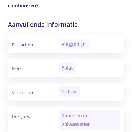
combineren?
Aanvullende informatie
Vlaggenlijn
Producttype
Folat
Merk
1 stuks
Verpakt per
Kinderen en
Doelgroep
volwassenen