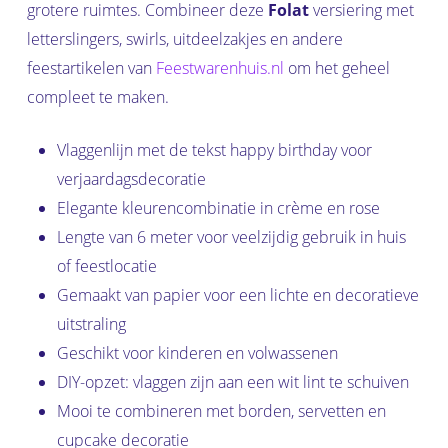
grotere ruimtes. Combineer deze
Folat
versiering met
letterslingers, swirls, uitdeelzakjes en andere
feestartikelen van
Feestwarenhuis.nl
om het geheel
compleet te maken.
Vlaggenlijn met de tekst happy birthday voor
verjaardagsdecoratie
Elegante kleurencombinatie in crème en rose
Lengte van 6 meter voor veelzijdig gebruik in huis
of feestlocatie
Gemaakt van papier voor een lichte en decoratieve
uitstraling
Geschikt voor kinderen en volwassenen
DIY-opzet: vlaggen zijn aan een wit lint te schuiven
Mooi te combineren met borden, servetten en
cupcake decoratie