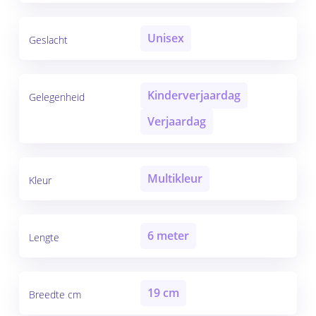
Unisex
Geslacht
Kinderverjaardag
Gelegenheid
Verjaardag
Multikleur
Kleur
6 meter
Lengte
19 cm
Breedte cm