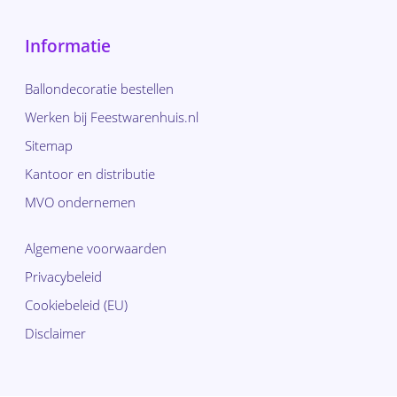
Informatie
Ballondecoratie bestellen
Werken bij Feestwarenhuis.nl
Sitemap
Kantoor en distributie
MVO ondernemen
Algemene voorwaarden
Privacybeleid
Cookiebeleid (EU)
Disclaimer