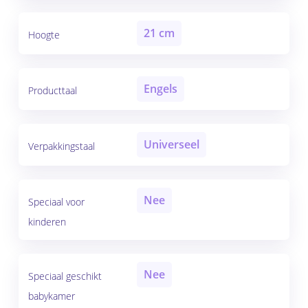
21 cm
Hoogte
Engels
Producttaal
Universeel
Verpakkingstaal
Nee
Speciaal voor
kinderen
Nee
Speciaal geschikt
babykamer