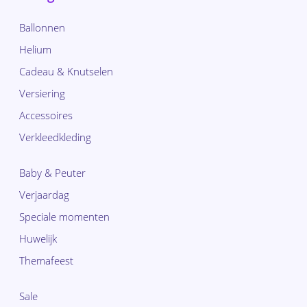
Ballonnen
Helium
Cadeau & Knutselen
Versiering
Accessoires
Verkleedkleding
Baby & Peuter
Verjaardag
Speciale momenten
Huwelijk
Themafeest
Sale