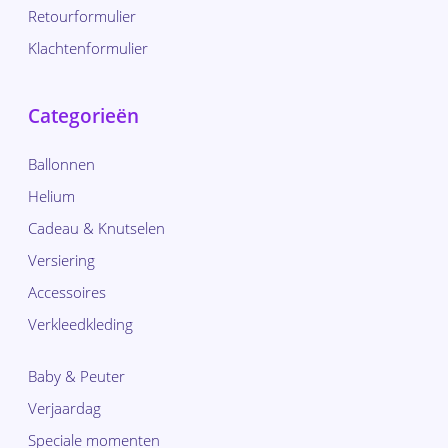
Retourformulier
Klachtenformulier
Categorieën
Ballonnen
Helium
Cadeau & Knutselen
Versiering
Accessoires
Verkleedkleding
Baby & Peuter
Verjaardag
Speciale momenten