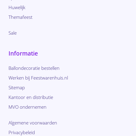
Huwelijk
Themafeest
Sale
Informatie
Ballondecoratie bestellen
Werken bij Feestwarenhuis.nl
Sitemap
Kantoor en distributie
MVO ondernemen
Algemene voorwaarden
Privacybeleid