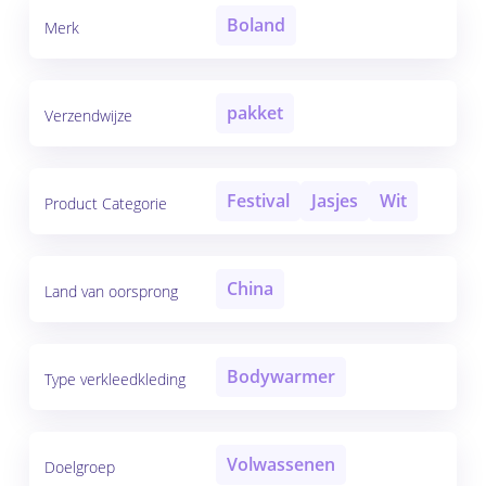
Boland
Merk
pakket
Verzendwijze
Festival
Jasjes
Wit
Product Categorie
China
Land van oorsprong
Bodywarmer
Type verkleedkleding
Volwassenen
Doelgroep