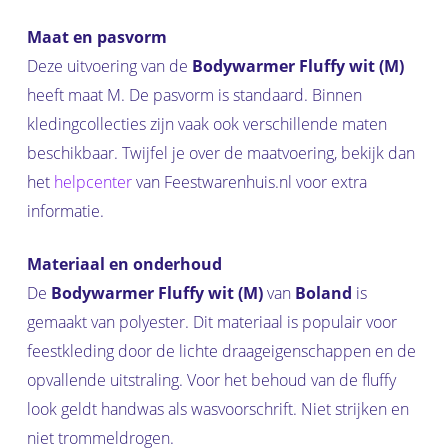
Maat en pasvorm
Deze uitvoering van de
Bodywarmer Fluffy wit (M)
heeft maat M. De pasvorm is standaard. Binnen
kledingcollecties zijn vaak ook verschillende maten
beschikbaar. Twijfel je over de maatvoering, bekijk dan
het
helpcenter
van Feestwarenhuis.nl voor extra
informatie.
Materiaal en onderhoud
De
Bodywarmer Fluffy wit (M)
van
Boland
is
gemaakt van polyester. Dit materiaal is populair voor
feestkleding door de lichte draageigenschappen en de
opvallende uitstraling. Voor het behoud van de fluffy
look geldt handwas als wasvoorschrift. Niet strijken en
niet trommeldrogen.