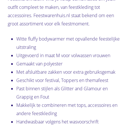
outfit compleet te maken, van feestkleding tot
accessoires. Feestwarenhuis.nl staat bekend om een
groot assortiment voor elk feestmoment.
Witte fluffy bodywarmer met opvallende feestelijke
uitstraling
Uitgevoerd in maat M voor volwassen vrouwen
Gemaakt van polyester
Met afsluitbare zakken voor extra gebruiksgemak
Geschikt voor festival, Toppers en themafeest
Past binnen stijlen als Glitter and Glamour en
Grappig en Fout
Makkelijk te combineren met tops, accessoires en
andere feestkleding
Handwasbaar volgens het wasvoorschrift