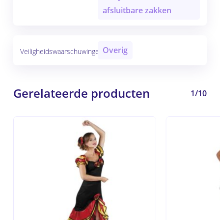
afsluitbare zakken
Overig
Veiligheidswaarschuwingen
Gerelateerde producten
1/10