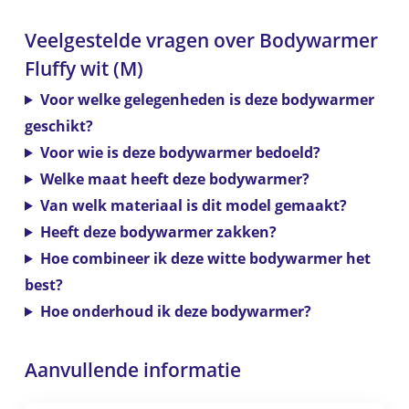
Veelgestelde vragen over Bodywarmer
Fluffy wit (M)
Voor welke gelegenheden is deze bodywarmer
geschikt?
Voor wie is deze bodywarmer bedoeld?
Welke maat heeft deze bodywarmer?
Van welk materiaal is dit model gemaakt?
Heeft deze bodywarmer zakken?
Hoe combineer ik deze witte bodywarmer het
best?
Hoe onderhoud ik deze bodywarmer?
Aanvullende informatie