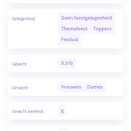
Geen feestgelegenheid
Gelegenheid
Themafeest
Toppers
Festival
0.316
Gewicht
Vrouwen
Dames
Geslacht
g
Gewicht eenheid