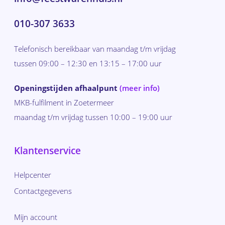
010-307 3633
Telefonisch bereikbaar van maandag t/m vrijdag
tussen 09:00 – 12:30 en 13:15 – 17:00 uur
Openingstijden afhaalpunt
(meer info)
MKB-fulfilment in Zoetermeer
maandag t/m vrijdag tussen 10:00 – 19:00 uur
Klantenservice
Helpcenter
Contactgegevens
Mijn account