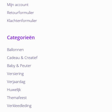
Mijn account
Retourformulier
Klachtenformulier
Categorieën
Ballonnen
Cadeau & Creatief
Baby & Peuter
Versiering
Verjaardag
Huwelijk
Themafeest
Verkleedleding