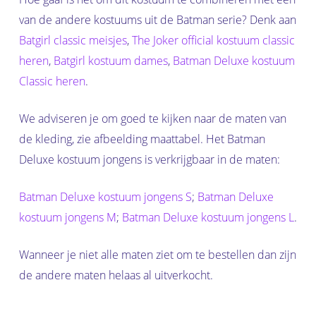
van de andere kostuums uit de Batman serie? Denk aan
Batgirl classic meisjes
,
The Joker official kostuum classic
heren
,
Batgirl
kostuum
dames
,
Batman Deluxe kostuum
Classic heren
.
We adviseren je om goed te kijken naar de maten van
de kleding, zie afbeelding maattabel. Het Batman
Deluxe kostuum jongens is verkrijgbaar in de maten:
Batman Deluxe kostuum jongens S
;
Batman Deluxe
kostuum jongens M
;
Batman Deluxe kostuum jongens L
.
Wanneer je niet alle maten ziet om te bestellen dan zijn
de andere maten helaas al uitverkocht.