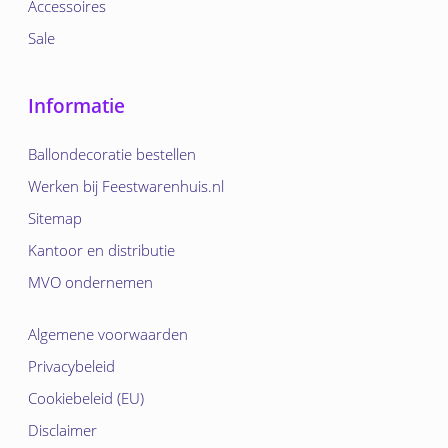
Accessoires
Sale
Informatie
Ballondecoratie bestellen
Werken bij Feestwarenhuis.nl
Sitemap
Kantoor en distributie
MVO ondernemen
Algemene voorwaarden
Privacybeleid
Cookiebeleid (EU)
Disclaimer