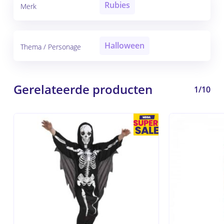
Rubies
Merk
Halloween
Thema / Personage
Gerelateerde producten
1/10