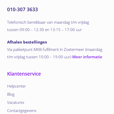
010-307 3633
Telefonisch bereikbaar van maandag t/m vrijdag
tussen 09:00 – 12:30 en 13:15 – 17:00 uur
Afhalen bestellingen
Via pakketpunt MKB-fulfilment in Zoetermeer (maandag
t/m vrijdag tussen 10:00 – 19:00 uur)
Meer informatie
Klantenservice
Helpcenter
Blog
Vacatures
Contactgegevens