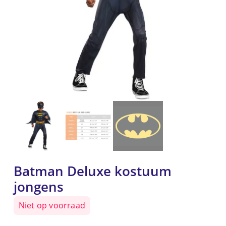
Batman Deluxe kostuum
jongens
Niet op voorraad