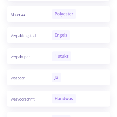
Polyester
Materiaal
Engels
Verpakkingstaal
1 stuks
Verpakt per
Ja
Wasbaar
Handwas
Wasvoorschrift