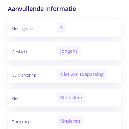
Aanvullende informatie
S
Kleding maat
Jongens
Geslacht
Niet van toepassing
CE Markering
Multikleur
Kleur
Kinderen
Doelgroep