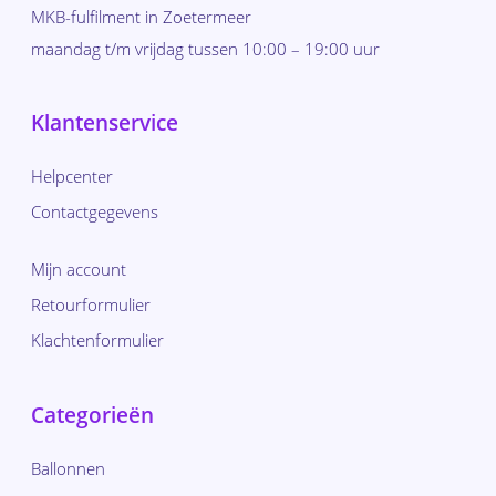
MKB-fulfilment in Zoetermeer
maandag t/m vrijdag tussen 10:00 – 19:00 uur
Klantenservice
Helpcenter
Contactgegevens
Mijn account
Retourformulier
Klachtenformulier
Categorieën
Ballonnen