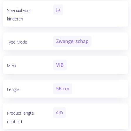
Ja
Speciaal voor
kinderen
Zwangerschap
Type Mode
VIB
Merk
56 cm
Lengte
cm
Product lengte
eenheid