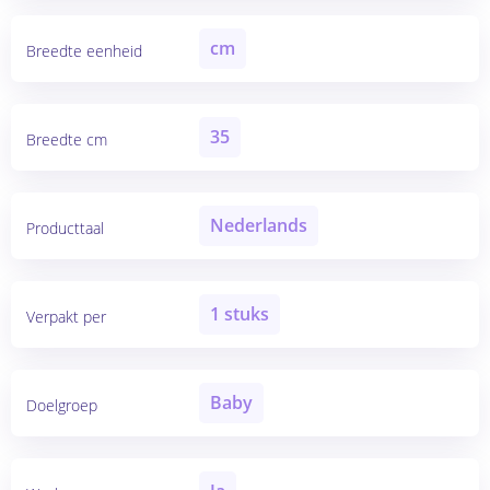
cm
Breedte eenheid
35
Breedte cm
Nederlands
Producttaal
1 stuks
Verpakt per
Baby
Doelgroep