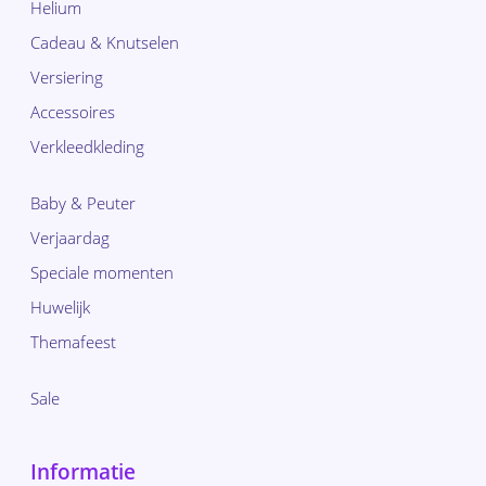
Helium
Cadeau & Knutselen
Versiering
Accessoires
Verkleedkleding
Baby & Peuter
Verjaardag
Speciale momenten
Huwelijk
Themafeest
Sale
Informatie