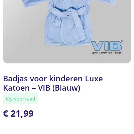
Badjas voor kinderen Luxe
Katoen – VIB (Blauw)
Op voorraad
€
21,99