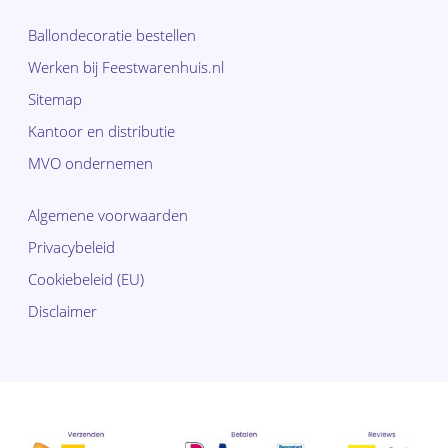
Ballondecoratie bestellen
Werken bij Feestwarenhuis.nl
Sitemap
Kantoor en distributie
MVO ondernemen
Algemene voorwaarden
Privacybeleid
Cookiebeleid (EU)
Disclaimer