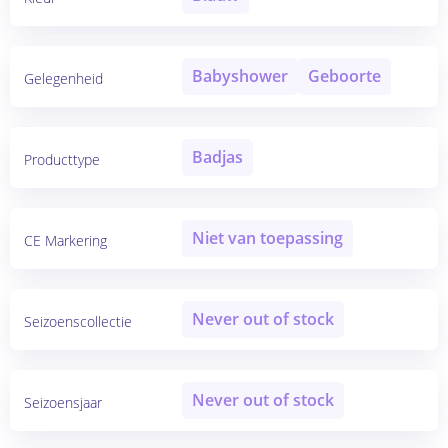
Babyshower
Geboorte
Gelegenheid
Badjas
Producttype
Niet van toepassing
CE Markering
Never out of stock
Seizoenscollectie
Never out of stock
Seizoensjaar