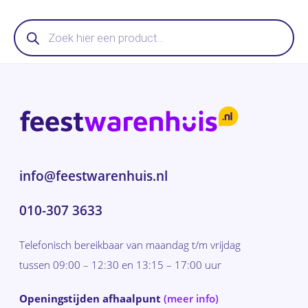
Producten
zoeken
info@feestwarenhuis.nl
010-307 3633
Telefonisch bereikbaar van maandag t/m vrijdag
tussen 09:00 – 12:30 en 13:15 – 17:00 uur
Openingstijden afhaalpunt
(meer info)