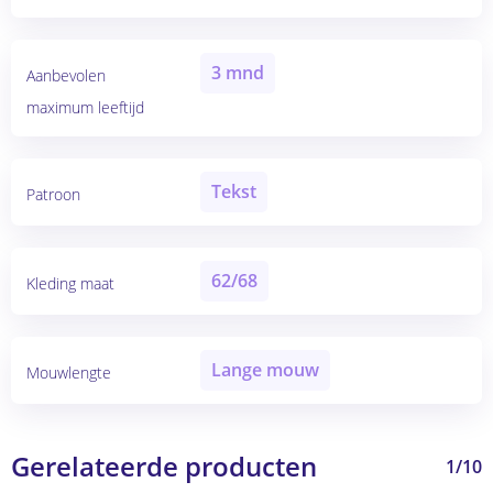
3 mnd
Aanbevolen
maximum leeftijd
Tekst
Patroon
62/68
Kleding maat
Lange mouw
Mouwlengte
Gerelateerde producten
1/10